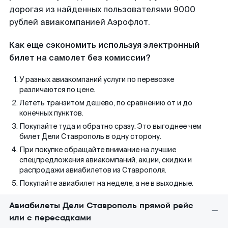
дорогая из найденных пользователями 9000
рублей авиакомпанией Аэрофлот.
Как еще сэкономить используя электронный
билет на самолет без комиссии?
У разных авиакомпаний услуги по перевозке
различаются по цене.
Лететь транзитом дешево, по сравнению от и до
конечных пунктов.
Покупайте туда и обратно сразу. Это выгоднее чем
билет Дели Ставрополь в одну сторону.
При покупке обращайте внимание на лучшие
спецпредложения авиакомпаний, акции, скидки и
распродажи авиабилетов из Ставрополя.
Покупайте авиабилет на неделе, а не в выходные.
Авиабилеты Дели Ставрополь прямой рейс
или с пересадками