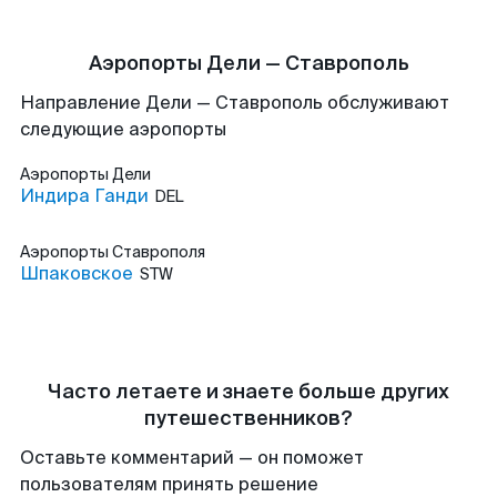
Аэропорты Дели — Ставрополь
Направление Дели — Ставрополь обслуживают
следующие аэропорты
Аэропорты
Дели
Индира Ганди
DEL
Аэропорты
Ставрополя
Шпаковское
STW
Часто летаете и знаете больше других
путешественников?
Оставьте комментарий — он поможет
пользователям принять решение