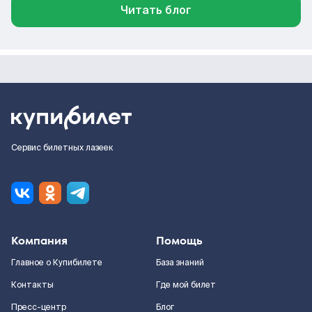
Читать блог
Сервис билетных лазеек
Компания
Помощь
Главное о Купибилете
База знаний
Контакты
Где мой билет
Пресс-центр
Блог