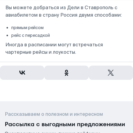
Вы можете добраться из Дели в Ставрополь с
авиабилетом в страну Россия двумя способами:
прямым рейсом
рейс с пересадкой
Иногда в расписании могут встречаться
чартерные рейсы и лоукосты.
Рассказываем о полезном и интересном
Рассылка с выгодными предложениями