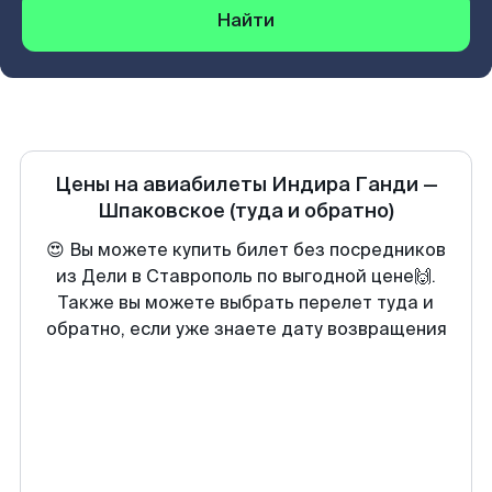
Найти
Цены на авиабилеты
Индира Ганди
—
Шпаковское
(туда и обратно)
😍 Вы можете купить билет без посредников
из Дели в Ставрополь по выгодной цене🙌.
Также вы можете выбрать перелет туда и
обратно, если уже знаете дату возвращения