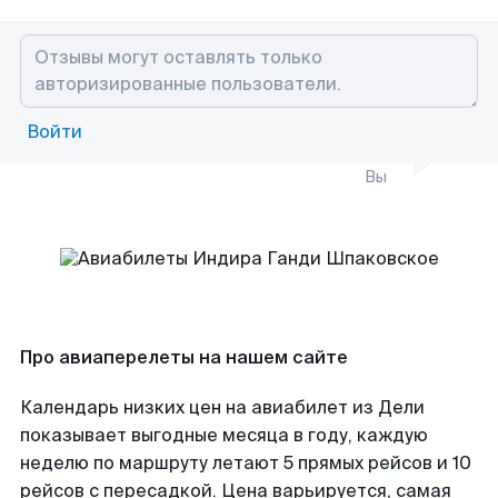
Войти
Вы
Про авиаперелеты на нашем сайте
Календарь низких цен на авиабилет из Дели
показывает выгодные месяца в году, каждую
неделю по маршруту летают 5 прямых рейсов и 10
рейсов с пересадкой. Цена варьируется, самая