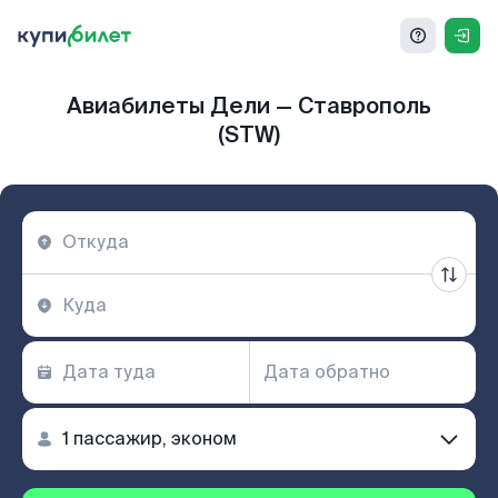
Авиабилеты Дели — Ставрополь
(STW)