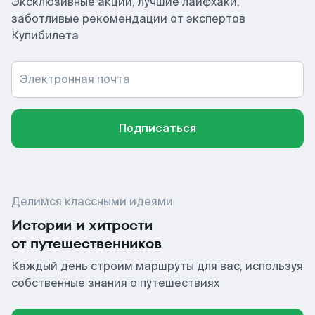
Эксклюзивные акции, лучшие лайфхаки,
заботливые рекомендации от экспертов
Купибилета
Электронная почта
Подписаться
Делимся классными идеями
Истории и хитрости
от путешественников
Каждый день строим маршруты для вас, используя
собственные знания о путешествиях