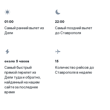
01:00
22:00
Самый ранний вылет из
Самый поздний вылет
Дели
до Ставрополя
около 5 часов
15
Самый быстрый
Количество рейсов до
прямой перелет из
Ставрополя в неделю
Дели туда и обратно,
найденный на нашем
сайте за последнее
время