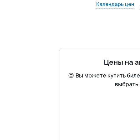
Календарь цен
Цены на 
😍 Вы можете купить биле
выбрать 