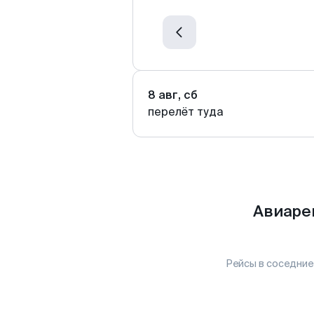
8 авг, сб
перелёт туда
Авиаре
Рейсы в соседние