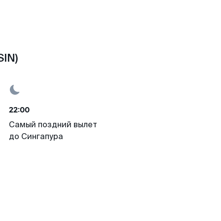
SIN)
22:00
Самый поздний вылет
до Сингапура