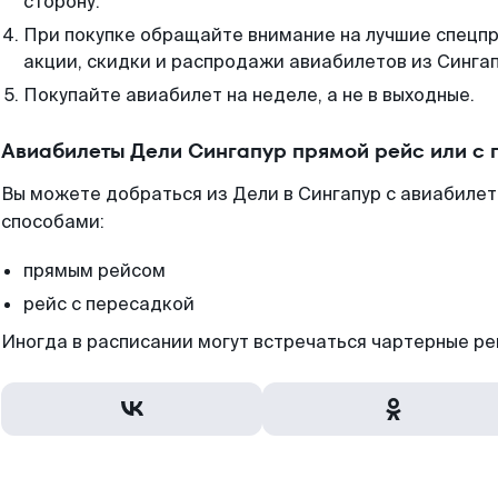
сторону.
При покупке обращайте внимание на лучшие спецп
акции, скидки и распродажи авиабилетов из Сингап
Покупайте авиабилет на неделе, а не в выходные.
Авиабилеты Дели Сингапур прямой рейс или с
Вы можете добраться из Дели в Сингапур с авиабилет
способами:
прямым рейсом
рейс с пересадкой
Иногда в расписании могут встречаться чартерные ре