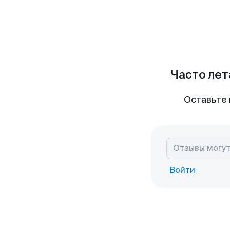
Часто лет
Оставьте 
Войти