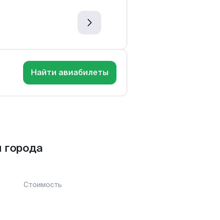
Найти авиабилеты
 города
Стоимость