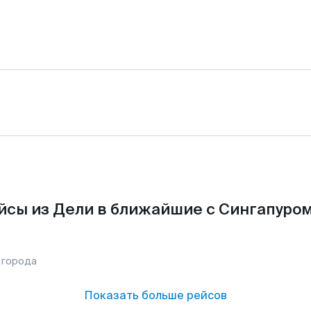
йсы из Дели в ближайшие с Сингапуром
 города
Показать больше рейсов