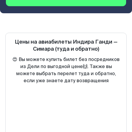
Цены на авиабилеты
Индира Ганди
—
Симара
(туда и обратно)
😍 Вы можете купить билет без посредников
из Дели по выгодной цене🙌. Также вы
можете выбрать перелет туда и обратно,
если уже знаете дату возвращения