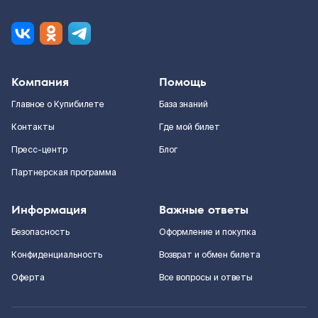
Компания
Помощь
Главное о Купибилете
База знаний
Контакты
Где мой билет
Пресс-центр
Блог
Партнерская программа
Информация
Важные ответы
Безопасность
Оформление и покупка
Конфиденциальность
Возврат и обмен билета
Оферта
Все вопросы и ответы