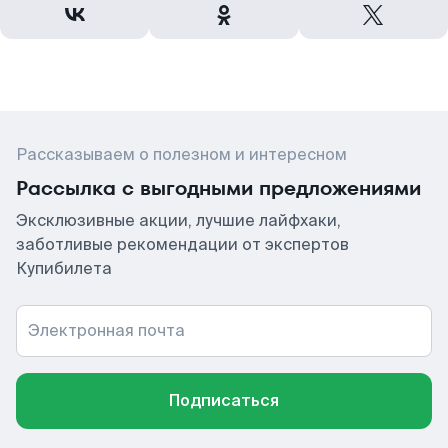
Рассказываем о полезном и интересном
Рассылка с выгодными предложениями
Эксклюзивные акции, лучшие лайфхаки,
заботливые рекомендации от экспертов
Купибилета
Электронная почта
Подписаться