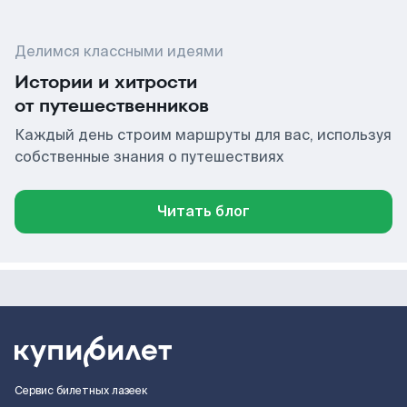
Делимся классными идеями
Истории и хитрости
от путешественников
Каждый день строим маршруты для вас, используя
собственные знания о путешествиях
Читать блог
Сервис билетных лазеек