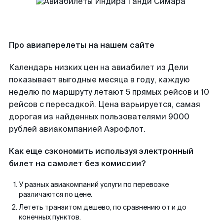
Про авиаперелеты на нашем сайте
Календарь низких цен на авиабилет из Дели
показывает выгодные месяца в году, каждую
неделю по маршруту летают 5 прямых рейсов и 10
рейсов с пересадкой. Цена варьируется, самая
дорогая из найденных пользователями 9000
рублей авиакомпанией Аэрофлот.
Как еще сэкономить используя электронный
билет на самолет без комиссии?
У разных авиакомпаний услуги по перевозке
различаются по цене.
Лететь транзитом дешево, по сравнению от и до
конечных пунктов.