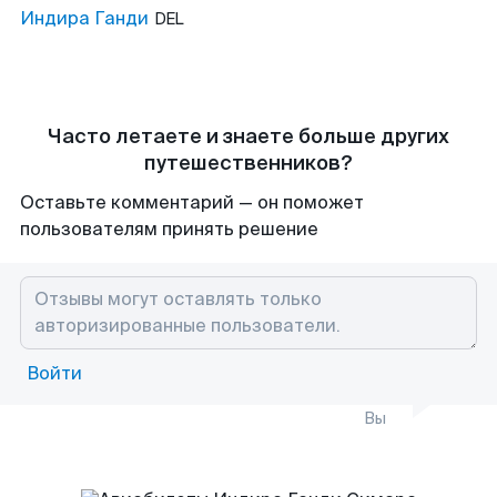
Индира Ганди
DEL
Часто летаете и знаете больше других
путешественников?
Оставьте комментарий — он поможет
пользователям принять решение
Войти
Вы