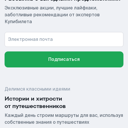
Эксклюзивные акции, лучшие лайфхаки,
заботливые рекомендации от экспертов
Купибилета
Электронная почта
Подписаться
Делимся классными идеями
Истории и хитрости
от путешественников
Каждый день строим маршруты для вас, используя
собственные знания о путешествиях