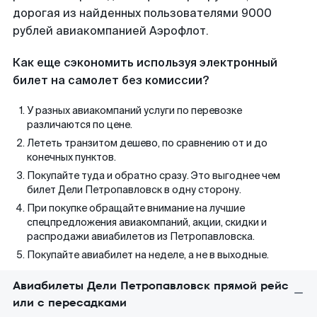
дорогая из найденных пользователями 9000
рублей авиакомпанией Аэрофлот.
Как еще сэкономить используя электронный
билет на самолет без комиссии?
У разных авиакомпаний услуги по перевозке
различаются по цене.
Лететь транзитом дешево, по сравнению от и до
конечных пунктов.
Покупайте туда и обратно сразу. Это выгоднее чем
билет Дели Петропавловск в одну сторону.
При покупке обращайте внимание на лучшие
спецпредложения авиакомпаний, акции, скидки и
распродажи авиабилетов из Петропавловска.
Покупайте авиабилет на неделе, а не в выходные.
Авиабилеты Дели Петропавловск прямой рейс
или с пересадками