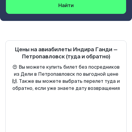
Найти
Цены на авиабилеты
Индира Ганди
—
Петропавловск
(туда и обратно)
😍 Вы можете купить билет без посредников
из Дели в Петропавловск по выгодной цене
🙌. Также вы можете выбрать перелет туда и
обратно, если уже знаете дату возвращения