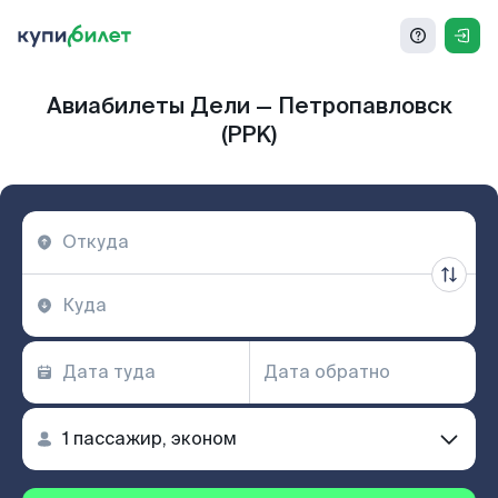
Авиабилеты Дели — Петропавловск
(PPK)