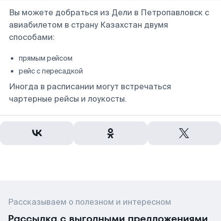
Вы можете добраться из Дели в Петропавловск с
авиабилетом в страну Казахстан двумя
способами:
прямым рейсом
рейс с пересадкой
Иногда в расписании могут встречаться
чартерные рейсы и лоукосты.
Рассказываем о полезном и интересном
Рассылка с выгодными предложениями