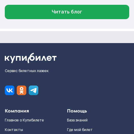
Читать блог
Сервис билетных лазеек
Компания
Помощь
Главное о Купибилете
База знаний
Контакты
Где мой билет