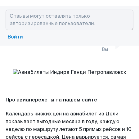
Войти
Вы
Про авиаперелеты на нашем сайте
Календарь низких цен на авиабилет из Дели
показывает выгодные месяца в году, каждую
неделю по маршруту летают 5 прямых рейсов и 10
рейсов с пересадкой. Цена варьируется, самая