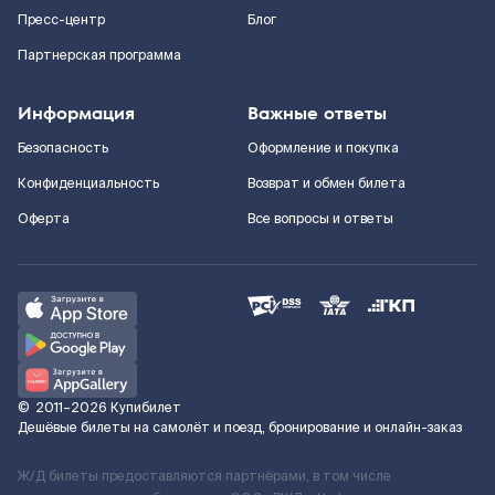
Пресс-центр
Блог
Партнерская программа
Информация
Важные ответы
Безопасность
Оформление и покупка
Конфиденциальность
Возврат и обмен билета
Оферта
Все вопросы и ответы
©
2011–2026
Купибилет
Дешёвые билеты на самолёт и поезд, бронирование и онлайн-заказ
Ж/Д билеты предоставляются партнёрами, в том числе