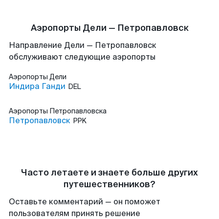
Аэропорты Дели — Петропавловск
Направление Дели — Петропавловск
обслуживают следующие аэропорты
Аэропорты
Дели
Индира Ганди
DEL
Аэропорты
Петропавловска
Петропавловск
PPK
Часто летаете и знаете больше других
путешественников?
Оставьте комментарий — он поможет
пользователям принять решение