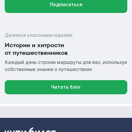
Подписаться
Делимся классными идеями
Истории и хитрости
от путешественников
Каждый день строим маршруты для вас, используя
собственные знания о путешествиях
Читать блог