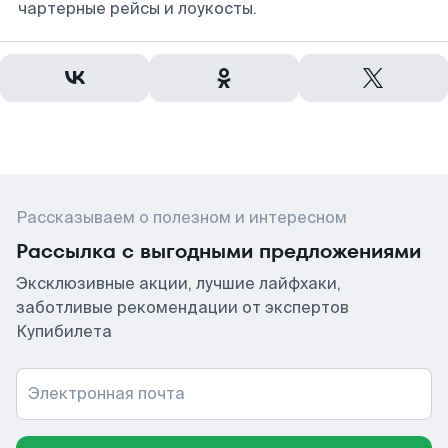
чартерные рейсы и лоукосты.
Рассказываем о полезном и интересном
Рассылка с выгодными предложениями
Эксклюзивные акции, лучшие лайфхаки,
заботливые рекомендации от экспертов
Купибилета
Электронная почта