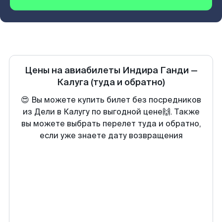
Цены на авиабилеты
Индира Ганди
—
Калуга
(туда и обратно)
😍 Вы можете купить билет без посредников
из Дели в Калугу по выгодной цене🙌. Также
вы можете выбрать перелет туда и обратно,
если уже знаете дату возвращения