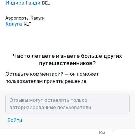
Индира Ганди
DEL
Аэропорты
Калуги
Калуга
KLF
Часто летаете и знаете больше других
путешественников?
Оставьте комментарий — он поможет
пользователям принять решение
Войти
Вы