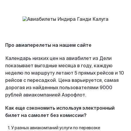
Про авиаперелеты на нашем сайте
Календарь низких цен на авиабилет из Дели
показывает выгодные месяца в году, каждую
неделю по маршруту летают 5 прямых рейсов и 10
рейсов с пересадкой. Цена варьируется, самая
дорогая из найденных пользователями 9000
рублей авиакомпанией Аэрофлот.
Как еще сэкономить используя электронный
билет на самолет без комиссии?
У разных авиакомпаний услуги по перевозке