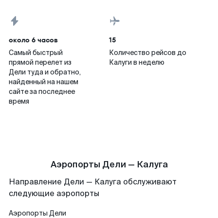
около 6 часов
15
Самый быстрый
Количество рейсов до
прямой перелет из
Калуги в неделю
Дели туда и обратно,
найденный на нашем
сайте за последнее
время
Аэропорты Дели — Калуга
Направление Дели — Калуга обслуживают
следующие аэропорты
Аэропорты
Дели