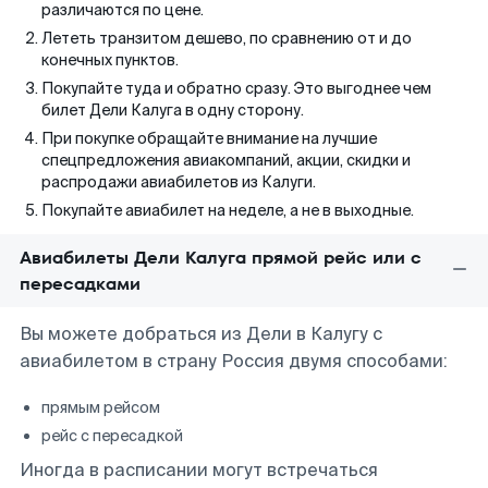
различаются по цене.
Лететь транзитом дешево, по сравнению от и до
конечных пунктов.
Покупайте туда и обратно сразу. Это выгоднее чем
билет Дели Калуга в одну сторону.
При покупке обращайте внимание на лучшие
спецпредложения авиакомпаний, акции, скидки и
распродажи авиабилетов из Калуги.
Покупайте авиабилет на неделе, а не в выходные.
Авиабилеты Дели Калуга прямой рейс или с
пересадками
Вы можете добраться из Дели в Калугу с
авиабилетом в страну Россия двумя способами:
прямым рейсом
рейс с пересадкой
Иногда в расписании могут встречаться