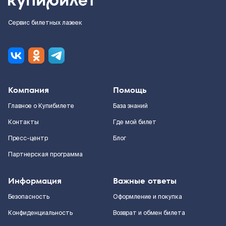
Сервис билетных лазеек
Компания
Помощь
Главное о Купибилете
База знаний
Контакты
Где мой билет
Пресс-центр
Блог
Партнерская программа
Информация
Важные ответы
Безопасность
Оформление и покупка
Конфиденциальность
Возврат и обмен билета