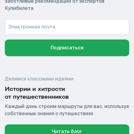
заботливые рекомендации от экспертов
Купибилета
Электронная почта
Подписаться
Делимся классными идеями
Истории и хитрости
от путешественников
Каждый день строим маршруты для вас, используя
собственные знания о путешествиях
Читать блог