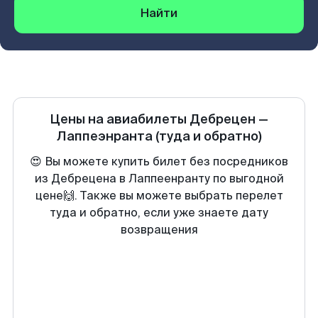
Найти
Цены на авиабилеты
Дебрецен
—
Лаппеэнранта
(туда и обратно)
😍 Вы можете купить билет без посредников
из Дебрецена в Лаппеенранту по выгодной
цене🙌. Также вы можете выбрать перелет
туда и обратно, если уже знаете дату
возвращения