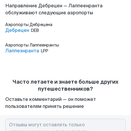
Направление Дебрецен — Лаппеенранта
обслуживают следующие аэропорты
Аэропорты
Дебрецена
Дебрецен
DEB
Аэропорты
Лаппеенранты
Лаппеэнранта
LPP
Часто летаете и знаете больше других
путешественников?
Оставьте комментарий — он поможет
пользователям принять решение