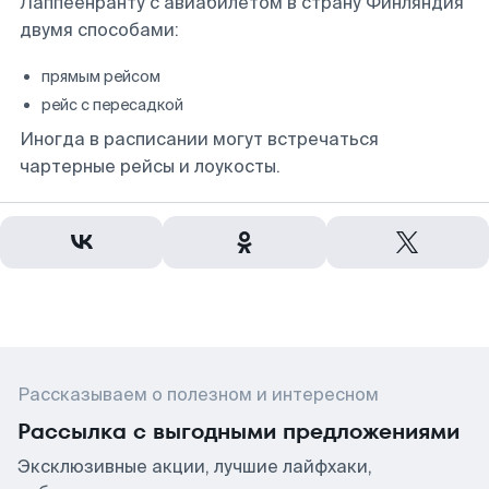
Лаппеенранту с авиабилетом в страну Финляндия
двумя способами:
прямым рейсом
рейс с пересадкой
Иногда в расписании могут встречаться
чартерные рейсы и лоукосты.
Рассказываем о полезном и интересном
Рассылка с выгодными предложениями
Эксклюзивные акции, лучшие лайфхаки,