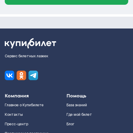
Сервис билетных лазеек
Компания
Помощь
Главное о Купибилете
База знаний
Контакты
Где мой билет
Пресс-центр
Блог