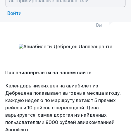
Войти
Вы
Про авиаперелеты на нашем сайте
Календарь низких цен на авиабилет из
Дебрецена показывает выгодные месяца в году,
каждую неделю по маршруту летают 5 прямых
рейсов и 10 рейсов с пересадкой. Цена
варьируется, самая дорогая из найденных
пользователями 9000 рублей авиакомпанией
Аэрофлот.