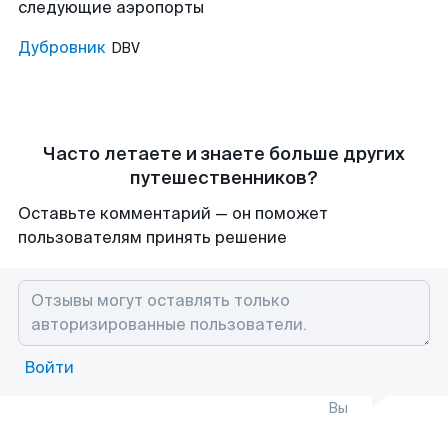
следующие аэропорты
Дубровник
DBV
Часто летаете и знаете больше других
путешественников?
Оставьте комментарий — он поможет
пользователям принять решение
Войти
Вы