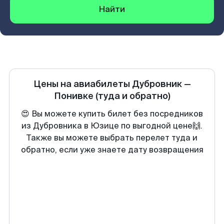
Найти
Цены на авиабилеты
Дубровник
—
Понивке
(туда и обратно)
😍 Вы можете купить билет без посредников
из Дубровника в Юзице по выгодной цене🙌.
Также вы можете выбрать перелет туда и
обратно, если уже знаете дату возвращения