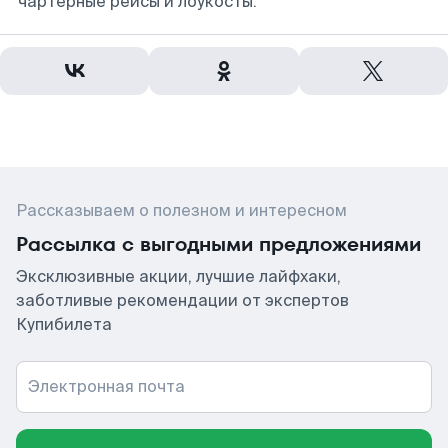
чартерные рейсы и лоукосты.
Рассказываем о полезном и интересном
Рассылка с выгодными предложениями
Эксклюзивные акции, лучшие лайфхаки,
заботливые рекомендации от экспертов
Купибилета
Электронная почта