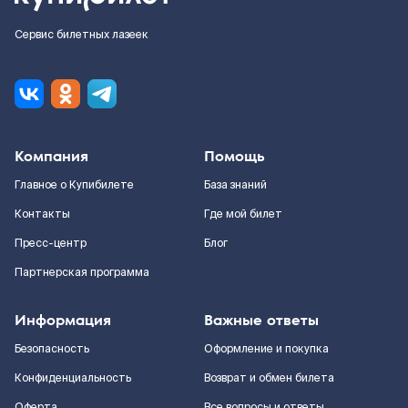
Сервис билетных лазеек
Компания
Помощь
Главное о Купибилете
База знаний
Контакты
Где мой билет
Пресс-центр
Блог
Партнерская программа
Информация
Важные ответы
Безопасность
Оформление и покупка
Конфиденциальность
Возврат и обмен билета
Оферта
Все вопросы и ответы