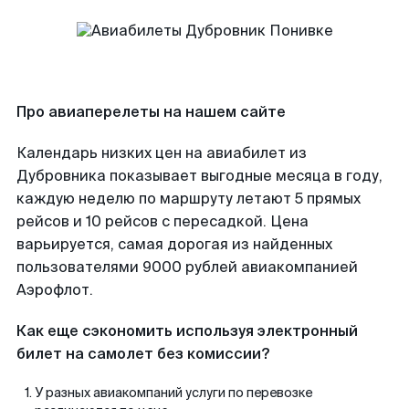
Про авиаперелеты на нашем сайте
Календарь низких цен на авиабилет из
Дубровника показывает выгодные месяца в году,
каждую неделю по маршруту летают 5 прямых
рейсов и 10 рейсов с пересадкой. Цена
варьируется, самая дорогая из найденных
пользователями 9000 рублей авиакомпанией
Аэрофлот.
Как еще сэкономить используя электронный
билет на самолет без комиссии?
У разных авиакомпаний услуги по перевозке