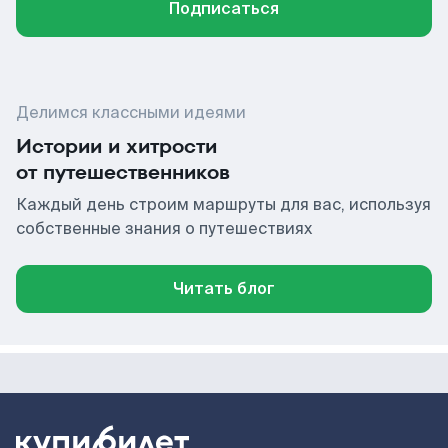
Подписаться
Делимся классными идеями
Истории и хитрости
от путешественников
Каждый день строим маршруты для вас, используя
собственные знания о путешествиях
Читать блог