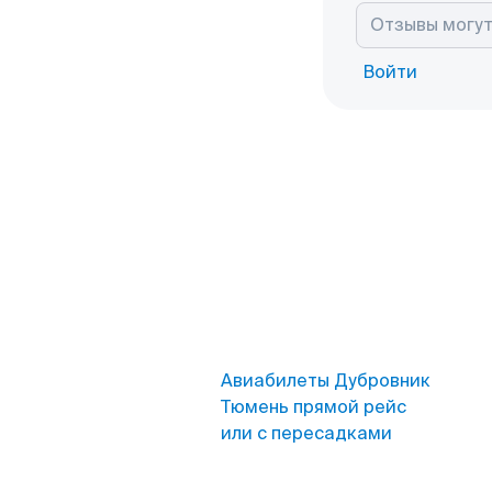
Войти
Авиабилеты Дубровник
Тюмень прямой рейс
или с пересадками