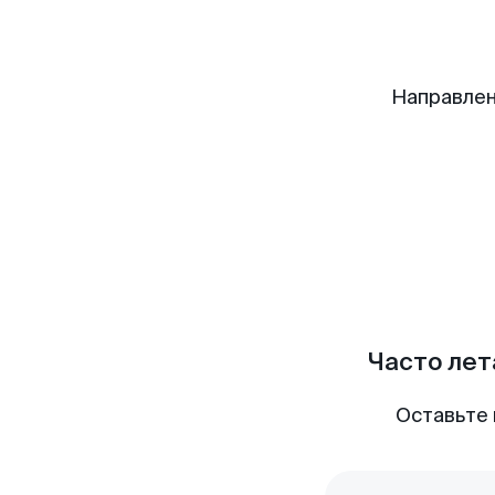
Направлен
Часто лет
Оставьте 