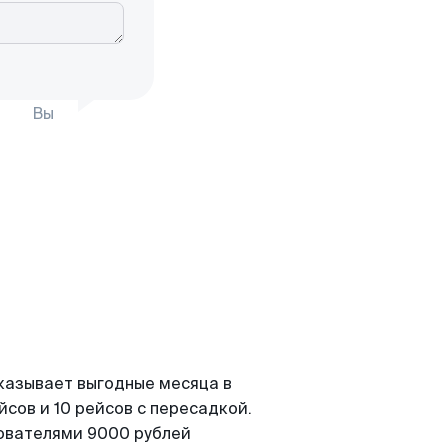
Вы
казывает выгодные месяца в
сов и 10 рейсов с пересадкой.
зователями 9000 рублей