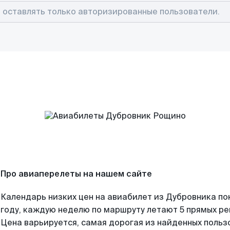
Про авиаперелеты на нашем сайте
Календарь низких цен на авиабилет из Дубровника по
году, каждую неделю по маршруту летают 5 прямых рей
Цена варьируется, самая дорогая из найденных поль