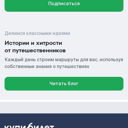
Подписаться
Делимся классными идеями
Истории и хитрости
от путешественников
Каждый день строим маршруты для вас, используя
собственные знания о путешествиях
Читать блог