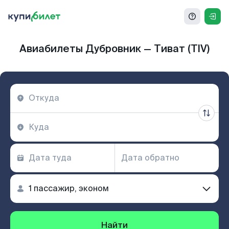
Авиабилеты Дубровник — Тиват (TIV)
Найти