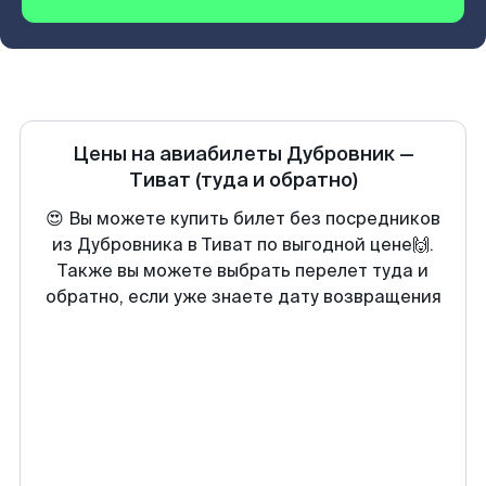
Цены на авиабилеты
Дубровник
—
Тиват
(туда и обратно)
😍 Вы можете купить билет без посредников
из Дубровника в Тиват по выгодной цене🙌.
Также вы можете выбрать перелет туда и
обратно, если уже знаете дату возвращения