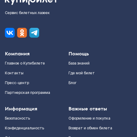
Сервис билетных лазеек
Компания
Помощь
Главное о Купибилете
База знаний
Контакты
Где мой билет
Пресс-центр
Блог
Партнерская программа
Информация
Важные ответы
Безопасность
Оформление и покупка
Конфиденциальность
Возврат и обмен билета