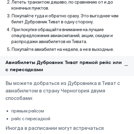
Лететь транзитом дешево, по сравнению от и до
конечных пунктов.
Покупайте туда и обратно сразу. Это выгоднее чем
билет Дубровник Тиват в одну сторону.
При покупке обращайте внимание на лучшие
спецпредложения авиакомпаний, акции, скидки и
распродажи авиабилетов из Тивата.
Покупайте авиабилет на неделе, а не в выходные.
Авиабилеты Дубровник Тиват прямой рейс или
с пересадками
Вы можете добраться из Дубровника в Тиват с
авиабилетом в страну Черногория двумя
способами:
прямым рейсом
рейс с пересадкой
Иногда в расписании могут встречаться