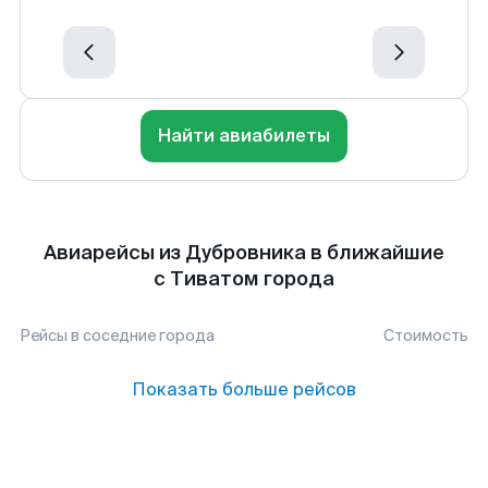
Найти авиабилеты
Авиарейсы из Дубровника в ближайшие
с Тиватом города
Рейсы в соседние города
Стоимость
Показать больше рейсов