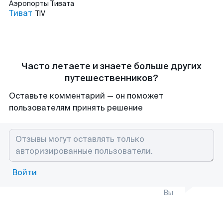
Аэропорты
Тивата
Тиват
TIV
Часто летаете и знаете больше других
путешественников?
Оставьте комментарий — он поможет
пользователям принять решение
Войти
Вы