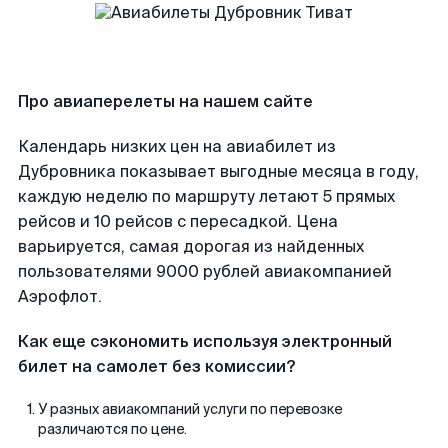
Про авиаперелеты на нашем сайте
Календарь низких цен на авиабилет из
Дубровника показывает выгодные месяца в году,
каждую неделю по маршруту летают 5 прямых
рейсов и 10 рейсов с пересадкой. Цена
варьируется, самая дорогая из найденных
пользователями 9000 рублей авиакомпанией
Аэрофлот.
Как еще сэкономить используя электронный
билет на самолет без комиссии?
У разных авиакомпаний услуги по перевозке
различаются по цене.