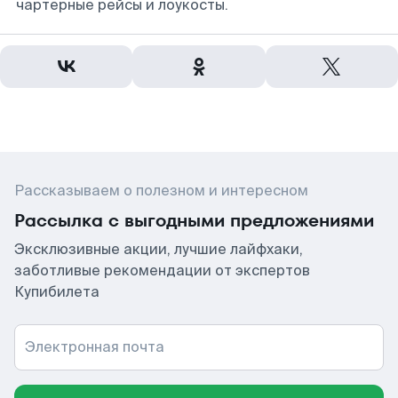
чартерные рейсы и лоукосты.
Рассказываем о полезном и интересном
Рассылка с выгодными предложениями
Эксклюзивные акции, лучшие лайфхаки,
заботливые рекомендации от экспертов
Купибилета
Электронная почта