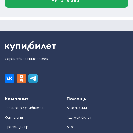
Читать блог
Сервис билетных лазеек
Компания
Помощь
Главное о Купибилете
База знаний
Контакты
Где мой билет
Пресс-центр
Блог