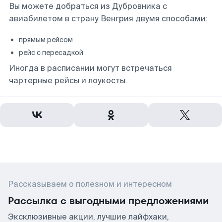
Вы можете добраться из Дубровника с
авиабилетом в страну Венгрия двумя способами:
прямым рейсом
рейс с пересадкой
Иногда в расписании могут встречаться
чартерные рейсы и лоукосты.
Рассказываем о полезном и интересном
Рассылка с выгодными предложениями
Эксклюзивные акции, лучшие лайфхаки,