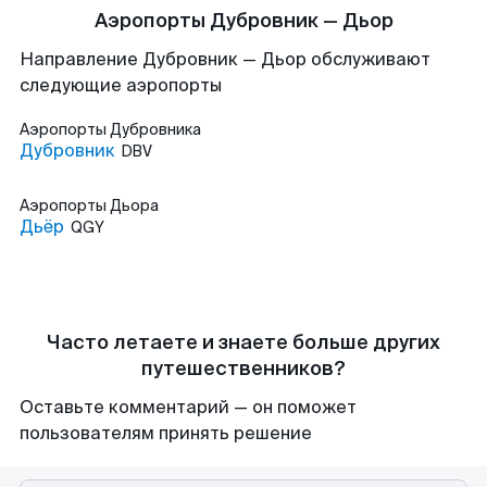
Аэропорты Дубровник — Дьор
Направление Дубровник — Дьор обслуживают
следующие аэропорты
Аэропорты
Дубровника
Дубровник
DBV
Аэропорты
Дьора
Дьёр
QGY
Часто летаете и знаете больше других
путешественников?
Оставьте комментарий — он поможет
пользователям принять решение