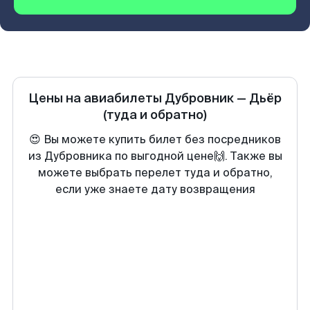
Цены на авиабилеты
Дубровник
—
Дьёр
(туда и обратно)
😍 Вы можете купить билет без посредников
из Дубровника по выгодной цене🙌. Также вы
можете выбрать перелет туда и обратно,
если уже знаете дату возвращения