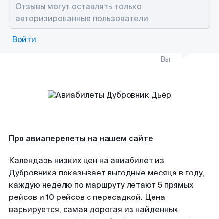
Войти
Вы
Про авиаперелеты на нашем сайте
Календарь низких цен на авиабилет из
Дубровника показывает выгодные месяца в году,
каждую неделю по маршруту летают 5 прямых
рейсов и 10 рейсов с пересадкой. Цена
варьируется, самая дорогая из найденных