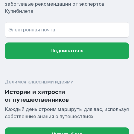
заботливые рекомендации от экспертов
Купибилета
Электронная почта
Подписаться
Делимся классными идеями
Истории и хитрости
от путешественников
Каждый день строим маршруты для вас, используя
собственные знания о путешествиях