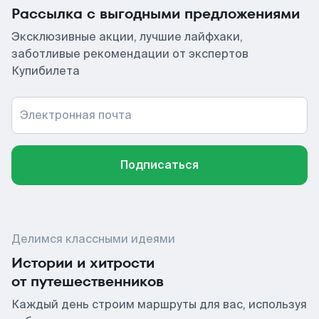
Рассылка с выгодными предложениями
Эксклюзивные акции, лучшие лайфхаки,
заботливые рекомендации от экспертов
Купибилета
Электронная почта
Подписаться
Делимся классными идеями
Истории и хитрости
от путешественников
Каждый день строим маршруты для вас, используя