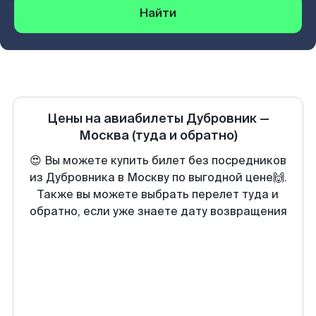
Найти
Цены на авиабилеты
Дубровник
—
Москва
(туда и обратно)
😍 Вы можете купить билет без посредников
из Дубровника в Москву по выгодной цене🙌.
Также вы можете выбрать перелет туда и
обратно, если уже знаете дату возвращения