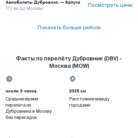
Авиабилеты
Дубровник
—
Калуга
Посмотреть цены
172
км до
Москвы
Показать больше рейсов
Факты по перелёту Дубровник (DBV) -
Москва (MOW)
около 3 часов
2025 км
Среднее время
Расстояние между
перелета из
городами
Дубровника в Москву
без пересадок