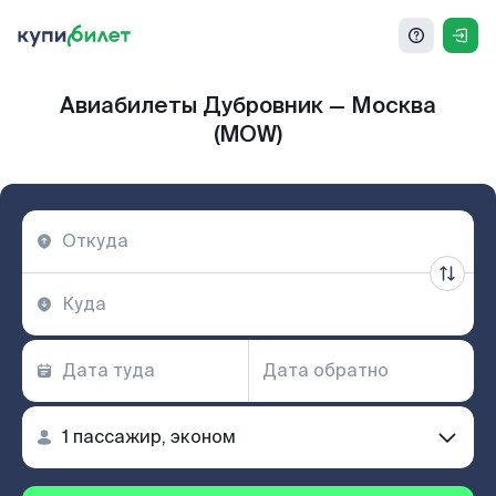
Авиабилеты Дубровник — Москва
(MOW)