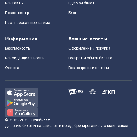
Контакты
Где мой билет
Пресс-центр
Блог
Партнерская программа
Информация
Важные ответы
Безопасность
Оформление и покупка
Конфиденциальность
Возврат и обмен билета
Оферта
Все вопросы и ответы
©
2011–2026
Купибилет
Дешёвые билеты на самолёт и поезд, бронирование и онлайн-заказ