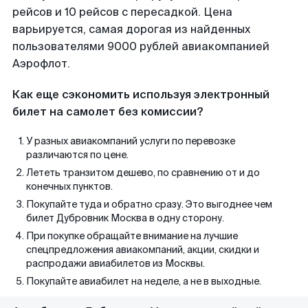
рейсов и 10 рейсов с пересадкой. Цена
варьируется, самая дорогая из найденных
пользователями 9000 рублей авиакомпанией
Аэрофлот.
Как еще сэкономить используя электронный
билет на самолет без комиссии?
У разных авиакомпаний услуги по перевозке
различаются по цене.
Лететь транзитом дешево, по сравнению от и до
конечных пунктов.
Покупайте туда и обратно сразу. Это выгоднее чем
билет Дубровник Москва в одну сторону.
При покупке обращайте внимание на лучшие
спецпредложения авиакомпаний, акции, скидки и
распродажи авиабилетов из Москвы.
Покупайте авиабилет на неделе, а не в выходные.