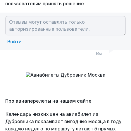
пользователям принять решение
Войти
Вы
Про авиаперелеты на нашем сайте
Календарь низких цен на авиабилет из
Дубровника показывает выгодные месяца в году,
каждую неделю по маршруту летают 5 прямых