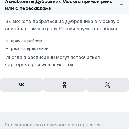
Авиабилеты Дубровник Москва прямой рейс
или с пересадками
Вы можете добраться из Дубровника в Москву с
авиабилетом в страну Россия двумя способами:
прямым рейсом
рейс с пересадкой
Иногда в расписании могут встречаться
чартерные рейсы и лоукосты.
Рассказываем о полезном и интересном