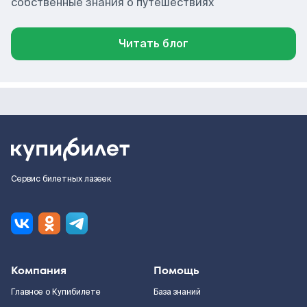
собственные знания о путешествиях
Читать блог
Сервис билетных лазеек
Компания
Помощь
Главное о Купибилете
База знаний