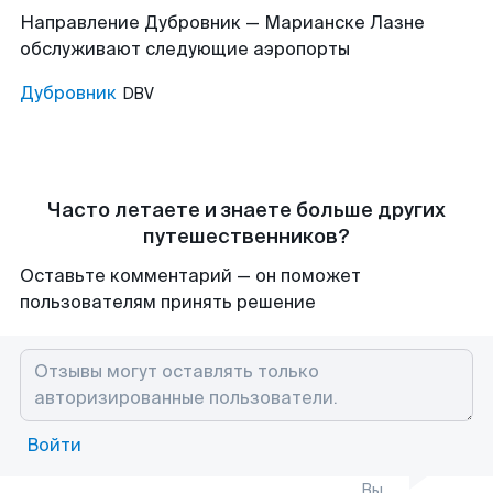
Направление Дубровник — Марианске Лазне
обслуживают следующие аэропорты
Дубровник
DBV
Часто летаете и знаете больше других
путешественников?
Оставьте комментарий — он поможет
пользователям принять решение
Войти
Вы