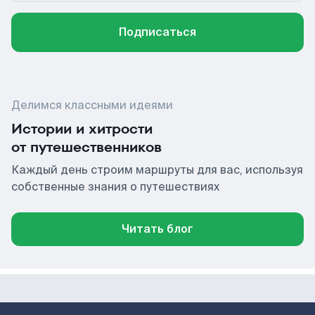
Подписаться
Делимся классными идеями
Истории и хитрости
от путешественников
Каждый день строим маршруты для вас, используя
собственные знания о путешествиях
Читать блог