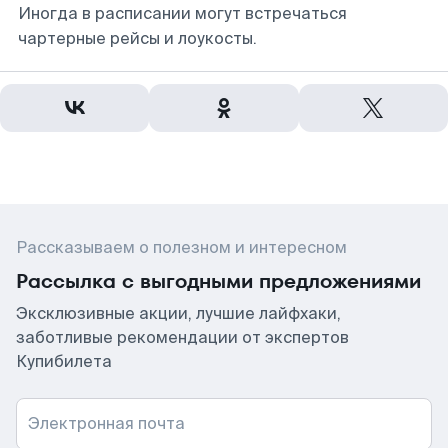
Иногда в расписании могут встречаться
чартерные рейсы и лоукосты.
Рассказываем о полезном и интересном
Рассылка с выгодными предложениями
Эксклюзивные акции, лучшие лайфхаки,
заботливые рекомендации от экспертов
Купибилета
Электронная почта