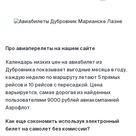
Про авиаперелеты на нашем сайте
Календарь низких цен на авиабилет из
Дубровника показывает выгодные месяца в году,
каждую неделю по маршруту летают 5 прямых
рейсов и 10 рейсов с пересадкой. Цена
варьируется, самая дорогая из найденных
пользователями 9000 рублей авиакомпанией
Аэрофлот.
Как еще сэкономить используя электронный
билет на самолет без комиссии?