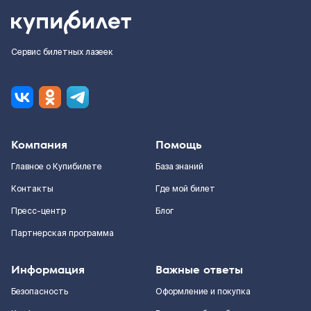
Сервис билетных лазеек
Компания
Помощь
Главное о Купибилете
База знаний
Контакты
Где мой билет
Пресс-центр
Блог
Партнерская программа
Информация
Важные ответы
Безопасность
Оформление и покупка