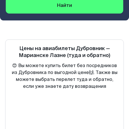
Найти
Цены на авиабилеты
Дубровник
—
Марианске Лазне
(туда и обратно)
😍 Вы можете купить билет без посредников
из Дубровника по выгодной цене🙌. Также вы
можете выбрать перелет туда и обратно,
если уже знаете дату возвращения