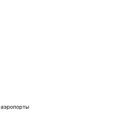
 аэропорты