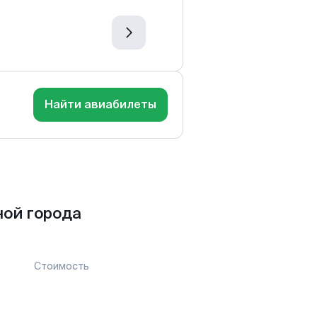
Найти авиабилеты
ой города
Стоимость