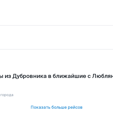
ы из Дубровника в ближайшие с Люблян
 города
Показать больше рейсов