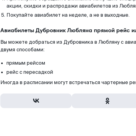
акции, скидки и распродажи авиабилетов из Любля
Покупайте авиабилет на неделе, а не в выходные.
Авиабилеты Дубровник Любляна прямой рейс и
Вы можете добраться из Дубровника в Любляну с ави
двумя способами:
прямым рейсом
рейс с пересадкой
Иногда в расписании могут встречаться чартерные ре