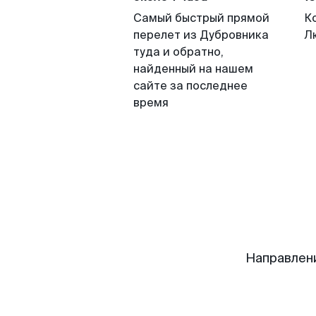
Самый быстрый прямой
К
перелет из Дубровника
Л
туда и обратно,
найденный на нашем
сайте за последнее
время
Направлен