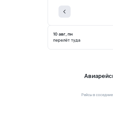
10 авг, пн
перелёт туда
Авиарейс
Рейсы в соседние