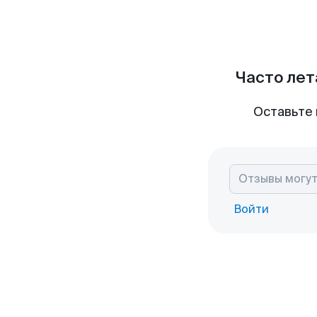
Часто лет
Оставьте 
Войти