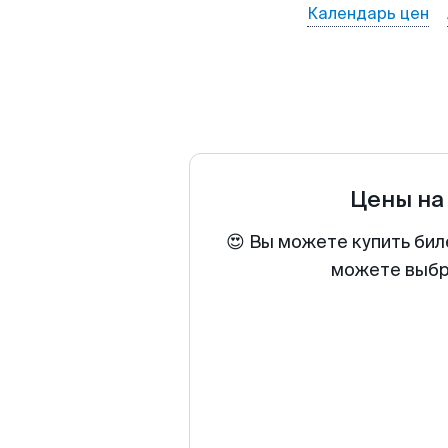
Календарь цен
Цены на
😍 Вы можете купить бил
можете выбра