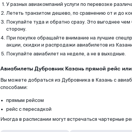
У разных авиакомпаний услуги по перевозке различ
Лететь транзитом дешево, по сравнению от и до ко
Покупайте туда и обратно сразу. Это выгоднее чем
сторону.
При покупке обращайте внимание на лучшие спецп
акции, скидки и распродажи авиабилетов из Казани
Покупайте авиабилет на неделе, а не в выходные.
Авиабилеты Дубровник Казань прямой рейс ил
Вы можете добраться из Дубровника в Казань с авиаб
способами:
прямым рейсом
рейс с пересадкой
Иногда в расписании могут встречаться чартерные ре