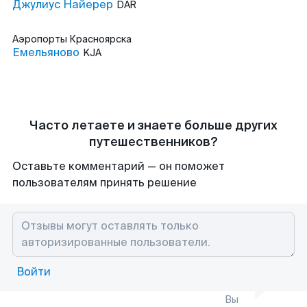
Джулиус Найерер
DAR
Аэропорты
Красноярска
Емельяново
KJA
Часто летаете и знаете больше других
путешественников?
Оставьте комментарий — он поможет
пользователям принять решение
Войти
Вы