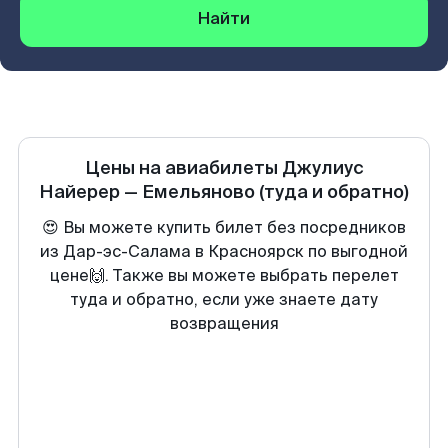
Найти
Цены на авиабилеты
Джулиус
Найерер
—
Емельяново
(туда и обратно)
😍 Вы можете купить билет без посредников
из Дар-эс-Салама в Красноярск по выгодной
цене🙌. Также вы можете выбрать перелет
туда и обратно, если уже знаете дату
возвращения