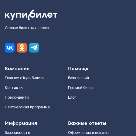
Сервис билетных лазеек
Компания
Помощь
Главное о Купибилете
База знаний
Контакты
Где мой билет
Пресс-центр
Блог
Партнерская программа
Информация
Важные ответы
Безопасность
Оформление и покупка