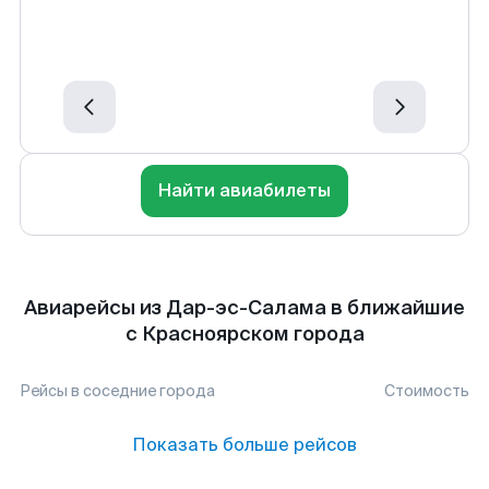
Найти авиабилеты
Авиарейсы из Дар-эс-Салама в ближайшие
с Красноярском города
Рейсы в соседние города
Стоимость
Показать больше рейсов