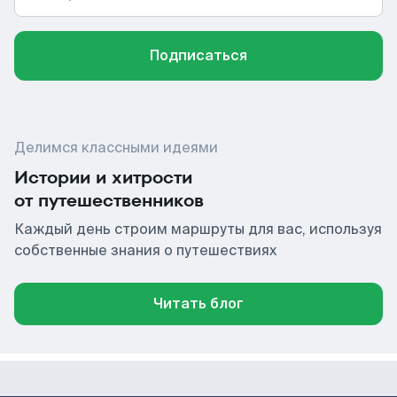
Подписаться
Делимся классными идеями
Истории и хитрости
от путешественников
Каждый день строим маршруты для вас, используя
собственные знания о путешествиях
Читать блог