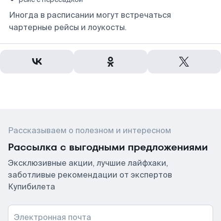
Иногда в расписании могут встречаться
чартерные рейсы и лоукосты.
Рассказываем о полезном и интересном
Рассылка с выгодными предложениями
Эксклюзивные акции, лучшие лайфхаки,
заботливые рекомендации от экспертов
Купибилета
Электронная почта