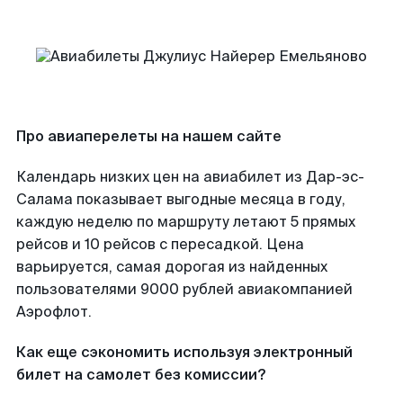
Про авиаперелеты на нашем сайте
Календарь низких цен на авиабилет из Дар-эс-
Салама показывает выгодные месяца в году,
каждую неделю по маршруту летают 5 прямых
рейсов и 10 рейсов с пересадкой. Цена
варьируется, самая дорогая из найденных
пользователями 9000 рублей авиакомпанией
Аэрофлот.
Как еще сэкономить используя электронный
билет на самолет без комиссии?