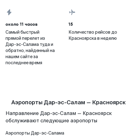
около 11 часов
15
Самый быстрый
Количество рейсов до
прямой перелет из
Красноярска в неделю
Дар-эс-Салама туда и
обратно, найденный на
нашем сайте за
последнее время
Аэропорты Дар-эс-Салам — Красноярск
Направление Дар-эс-Салам — Красноярск
обслуживают следующие аэропорты
Аэропорты
Дар-эс-Салама