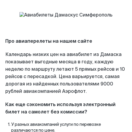
Про авиаперелеты на нашем сайте
Календарь низких цен на авиабилет из Дамаска
показывает выгодные месяца в году, каждую
неделю по маршруту летают 5 прямых рейсов и 10
рейсов с пересадкой. Цена варьируется, самая
дорогая из найденных пользователями 9000
рублей авиакомпанией Аэрофлот.
Как еще сэкономить используя электронный
билет на самолет без комиссии?
У разных авиакомпаний услуги по перевозке
различаются по цене.