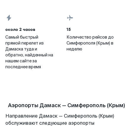
около 2 часов
15
Самый быстрый
Количество рейсов до
прямой перелет из
Симферополя (Крым) в
Дамаска туда и
неделю
обратно, найденный на
нашем сайте за
последнее время
Аэропорты Дамаск — Симферополь (Крым)
Направление Дамаск — Симферополь (Крым)
обслуживают следующие аэропорты