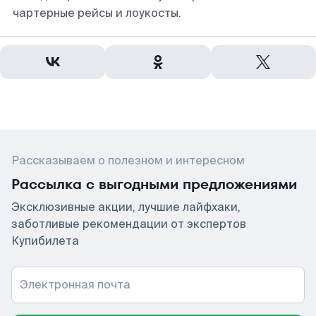
чартерные рейсы и лоукосты.
Рассказываем о полезном и интересном
Рассылка с выгодными предложениями
Эксклюзивные акции, лучшие лайфхаки,
заботливые рекомендации от экспертов
Купибилета
Электронная почта