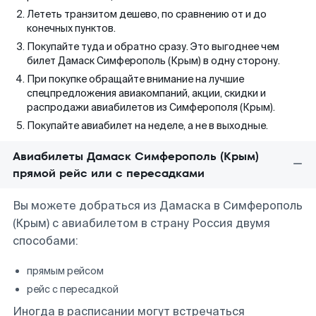
Лететь транзитом дешево, по сравнению от и до
конечных пунктов.
Покупайте туда и обратно сразу. Это выгоднее чем
билет Дамаск Симферополь (Крым) в одну сторону.
При покупке обращайте внимание на лучшие
спецпредложения авиакомпаний, акции, скидки и
распродажи авиабилетов из Симферополя (Крым).
Покупайте авиабилет на неделе, а не в выходные.
Авиабилеты Дамаск Симферополь (Крым)
прямой рейс или с пересадками
Вы можете добраться из Дамаска в Симферополь
(Крым) с авиабилетом в страну Россия двумя
способами:
прямым рейсом
рейс с пересадкой
Иногда в расписании могут встречаться