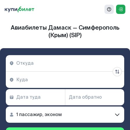
Авиабилеты Дамаск — Симферополь
(Крым) (SIP)