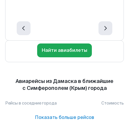
Найти авиабилеты
Авиарейсы из Дамаска в ближайшие
с Симферополем (Крым) города
Рейсы в соседние города
Стоимость
Показать больше рейсов