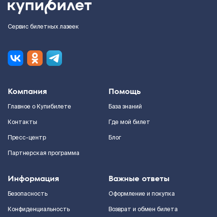
Сервис билетных лазеек
Компания
Помощь
Главное о Купибилете
База знаний
Контакты
Где мой билет
Пресс-центр
Блог
Партнерская программа
Информация
Важные ответы
Безопасность
Оформление и покупка
Конфиденциальность
Возврат и обмен билета