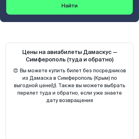
Найти
Цены на авиабилеты
Дамаскус
—
Симферополь
(туда и обратно)
😍 Вы можете купить билет без посредников
из Дамаска в Симферополь (Крым) по
выгодной цене🙌. Также вы можете выбрать
перелет туда и обратно, если уже знаете
дату возвращения