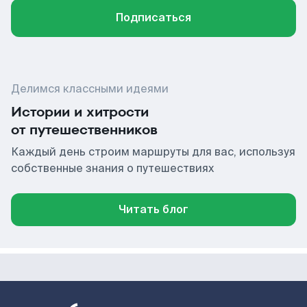
Подписаться
Делимся классными идеями
Истории и хитрости
от путешественников
Каждый день строим маршруты для вас, используя
собственные знания о путешествиях
Читать блог