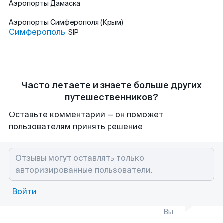
Аэропорты
Дамаска
Аэропорты
Симферополя (Крым)
Симферополь
SIP
Часто летаете и знаете больше других
путешественников?
Оставьте комментарий — он поможет
пользователям принять решение
Войти
Вы