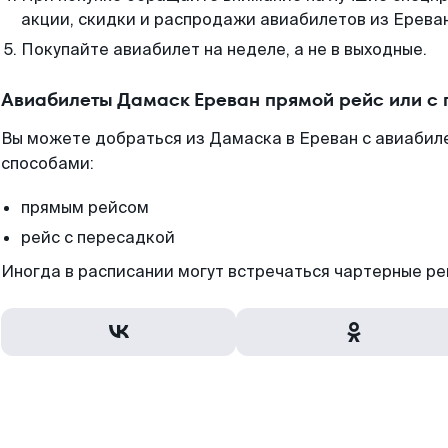
акции, скидки и распродажи авиабилетов из Ерева
Покупайте авиабилет на неделе, а не в выходные.
Авиабилеты Дамаск Ереван прямой рейс или с
Вы можете добраться из Дамаска в Ереван с авиабил
способами:
прямым рейсом
рейс с пересадкой
Иногда в расписании могут встречаться чартерные ре