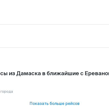
сы из Дамаска в ближайшие с Еревано
 города
Показать больше рейсов