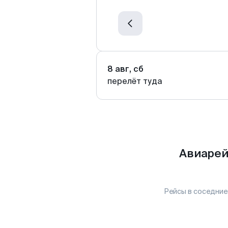
8 авг, сб
перелёт туда
Авиарей
Рейсы в соседние