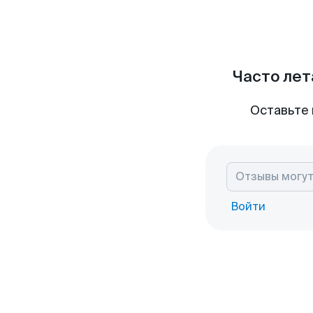
Часто лет
Оставьте 
Войти