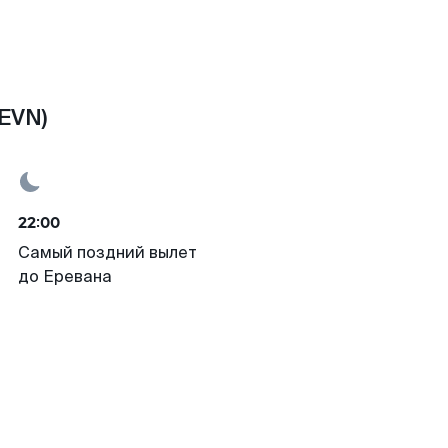
EVN)
22:00
Самый поздний вылет
до Еревана