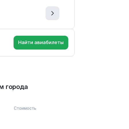
Найти авиабилеты
м города
Стоимость