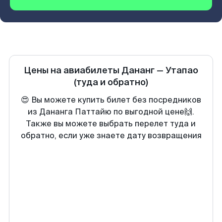
Цены на авиабилеты
Дананг
—
Утапао
(туда и обратно)
😍 Вы можете купить билет без посредников
из Дананга Паттайю по выгодной цене🙌.
Также вы можете выбрать перелет туда и
обратно, если уже знаете дату возвращения