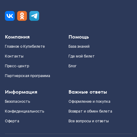
Компания
Помощь
Главное о Купибилете
База знаний
Контакты
Где мой билет
Пресс-центр
Блог
Партнерская программа
Информация
Важные ответы
Безопасность
Оформление и покупка
Конфиденциальность
Возврат и обмен билета
Оферта
Все вопросы и ответы