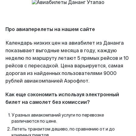
Про авиаперелеты на нашем сайте
Календарь низких цен на авиабилет из Дананга
показывает выгодные месяца в году, каждую
неделю по маршруту летают 5 прямых рейсов и 10
рейсов с пересадкой. Цена варьируется, самая
дорогая из найденных пользователями 9000
рублей авиакомпанией Аэрофлот.
Как еще сэкономить используя электронный
билет на самолет без комиссии?
У разных авиакомпаний услуги по перевозке
различаются по цене.
Лететь транзитом дешево, по сравнению от и до
конечных пунктов.