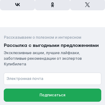
Рассказываем о полезном и интересном
Рассылка с выгодными предложениями
Эксклюзивные акции, лучшие лайфхаки,
заботливые рекомендации от экспертов
Купибилета
Электронная почта
Подписаться