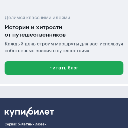
Делимся классными идеями
Истории и хитрости
от путешественников
Каждый день строим маршруты для вас, используя
собственные знания о путешествиях
Читать блог
Сервис билетных лазеек