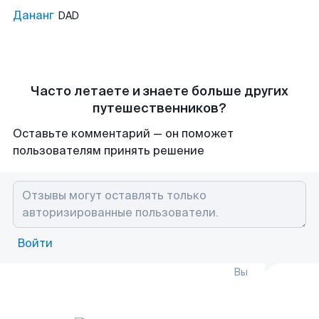
Дананг
DAD
Часто летаете и знаете больше других
путешественников?
Оставьте комментарий — он поможет
пользователям принять решение
Войти
Вы