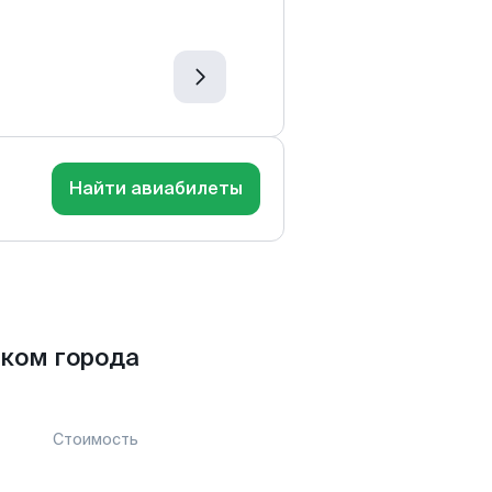
Найти авиабилеты
ком города
Стоимость