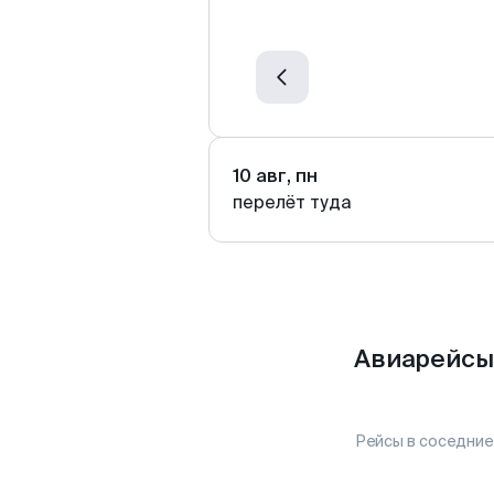
10 авг, пн
перелёт туда
Авиарейсы
Рейсы в соседние