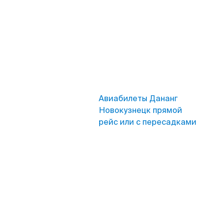
Авиабилеты Дананг
Новокузнецк прямой
рейс или с пересадками