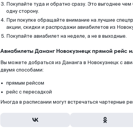
Покупайте туда и обратно сразу. Это выгоднее чем
одну сторону.
При покупке обращайте внимание на лучшие спецп
акции, скидки и распродажи авиабилетов из Новок
Покупайте авиабилет на неделе, а не в выходные.
Авиабилеты Дананг Новокузнецк прямой рейс и
Вы можете добраться из Дананга в Новокузнецк с ави
двумя способами:
прямым рейсом
рейс с пересадкой
Иногда в расписании могут встречаться чартерные ре