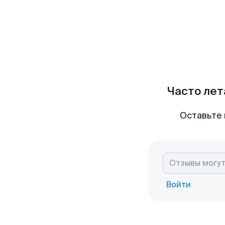
Часто лет
Оставьте 
Войти