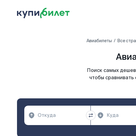
Авиабилеты
Все стр
Авиа
Поиск самых дешевы
чтобы сравнивать 