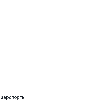
е аэропорты