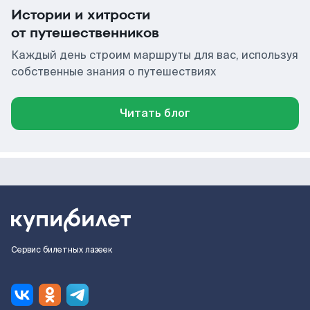
Истории и хитрости
от путешественников
Каждый день строим маршруты для вас, используя
собственные знания о путешествиях
Читать блог
Сервис билетных лазеек