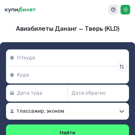
Авиабилеты Дананг — Тверь (KLD)
Найти