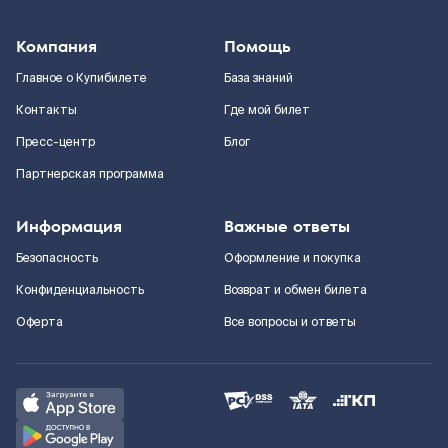
Компания
Помощь
Главное о Купибилете
База знаний
Контакты
Где мой билет
Пресс-центр
Блог
Партнерская программа
Информация
Важные ответы
Безопасность
Оформление и покупка
Конфиденциальность
Возврат и обмен билета
Оферта
Все вопросы и ответы