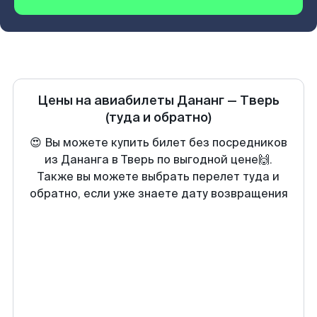
Цены на авиабилеты
Дананг
—
Тверь
(туда и обратно)
😍 Вы можете купить билет без посредников
из Дананга в Тверь по выгодной цене🙌.
Также вы можете выбрать перелет туда и
обратно, если уже знаете дату возвращения