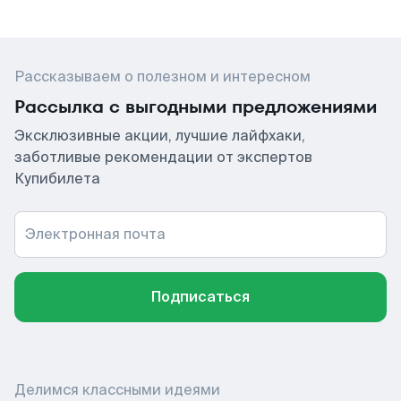
Рассказываем о полезном и интересном
Рассылка с выгодными предложениями
Эксклюзивные акции, лучшие лайфхаки,
заботливые рекомендации от экспертов
Купибилета
Электронная почта
Подписаться
Делимся классными идеями