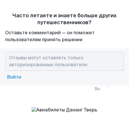
Часто летаете и знаете больше других
путешественников?
Оставьте комментарий — он поможет
пользователям принять решение
Войти
Вы