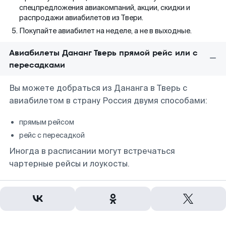
спецпредложения авиакомпаний, акции, скидки и
распродажи авиабилетов из Твери.
Покупайте авиабилет на неделе, а не в выходные.
Авиабилеты Дананг Тверь прямой рейс или с
пересадками
Вы можете добраться из Дананга в Тверь с
авиабилетом в страну Россия двумя способами:
прямым рейсом
рейс с пересадкой
Иногда в расписании могут встречаться
чартерные рейсы и лоукосты.