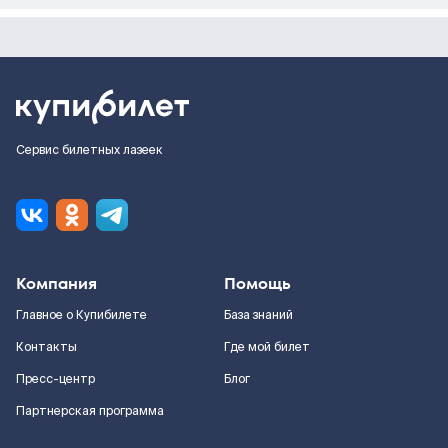
Сервис билетных лазеек
Компания
Помощь
Главное о Купибилете
База знаний
Контакты
Где мой билет
Пресс-центр
Блог
Партнерская программа