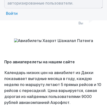
Войти
Вы
Про авиаперелеты на нашем сайте
Календарь низких цен на авиабилет из Дакки
показывает выгодные месяца в году, каждую
неделю по маршруту летают 5 прямых рейсов и 10
рейсов с пересадкой. Цена варьируется, самая
дорогая из найденных пользователями 9000
рублей авиакомпанией Аэрофлот.