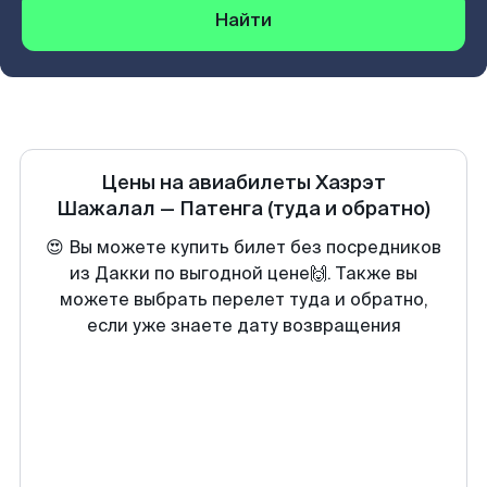
Найти
Цены на авиабилеты
Хазрэт
Шажалал
—
Патенга
(туда и обратно)
😍 Вы можете купить билет без посредников
из Дакки по выгодной цене🙌. Также вы
можете выбрать перелет туда и обратно,
если уже знаете дату возвращения