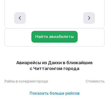
Найти авиабилеты
Авиарейсы из Дакки в ближайшие
с Читтагонгом города
Рейсы в соседние города
Стоимость
Показать больше рейсов