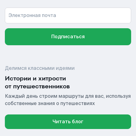
Электронная почта
Подписаться
Делимся классными идеями
Истории и хитрости
от путешественников
Каждый день строим маршруты для вас, используя
собственные знания о путешествиях
Читать блог