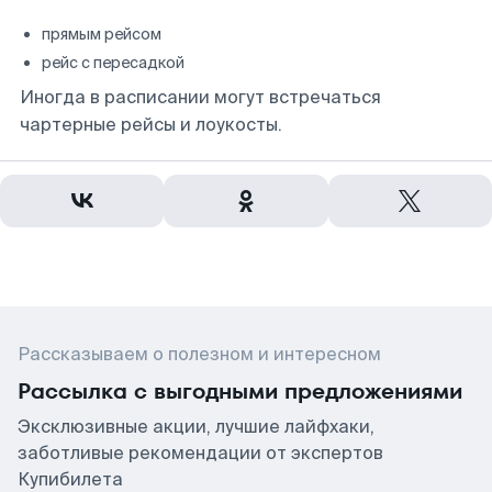
прямым рейсом
рейс с пересадкой
Иногда в расписании могут встречаться
чартерные рейсы и лоукосты.
Рассказываем о полезном и интересном
Рассылка с выгодными предложениями
Эксклюзивные акции, лучшие лайфхаки,
заботливые рекомендации от экспертов
Купибилета