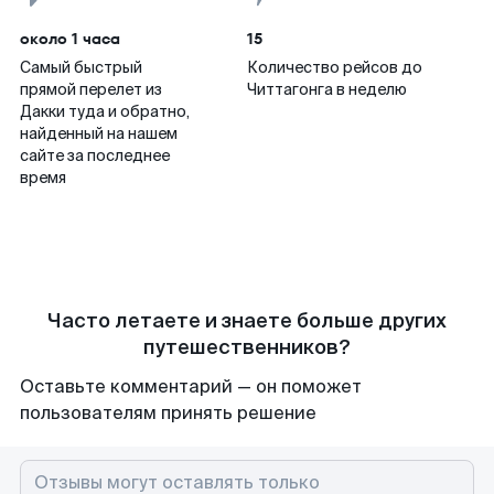
около 1 часа
15
Самый быстрый
Количество рейсов до
прямой перелет из
Читтагонга в неделю
Дакки туда и обратно,
найденный на нашем
сайте за последнее
время
Часто летаете и знаете больше других
путешественников?
Оставьте комментарий — он поможет
пользователям принять решение