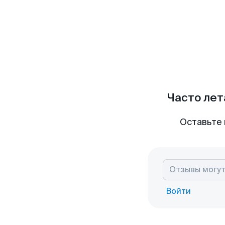
Часто лет
Оставьте 
Войти