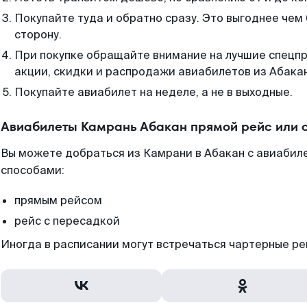
Покупайте туда и обратно сразу. Это выгоднее чем
сторону.
При покупке обращайте внимание на лучшие спецп
акции, скидки и распродажи авиабилетов из Абака
Покупайте авиабилет на неделе, а не в выходные.
Авиабилеты Камрань Абакан прямой рейс или 
Вы можете добраться из Камрани в Абакан с авиабиле
способами:
прямым рейсом
рейс с пересадкой
Иногда в расписании могут встречаться чартерные ре