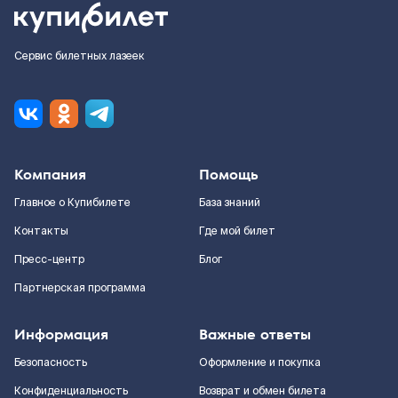
Сервис билетных лазеек
Компания
Помощь
Главное о Купибилете
База знаний
Контакты
Где мой билет
Пресс-центр
Блог
Партнерская программа
Информация
Важные ответы
Безопасность
Оформление и покупка
Конфиденциальность
Возврат и обмен билета