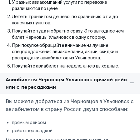
У разных авиакомпаний услуги по перевозке
различаются по цене.
Лететь транзитом дешево, по сравнению от и до
конечных пунктов.
Покупайте туда и обратно сразу. Это выгоднее чем
билет Черновцы Ульяновск в одну сторону.
При покупке обращайте внимание на лучшие
спецпредложения авиакомпаний, акции, скидки и
распродажи авиабилетов из Ульяновска.
Покупайте авиабилет на неделе, а не в выходные.
Авиабилеты Черновцы Ульяновск прямой рейс
или с пересадками
Вы можете добраться из Черновцов в Ульяновск с
авиабилетом в страну Россия двумя способами:
прямым рейсом
рейс с пересадкой