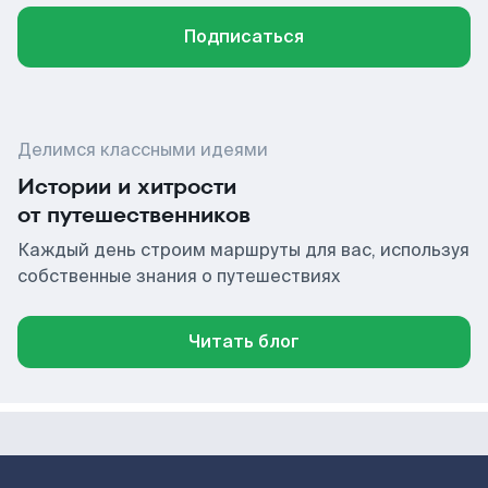
Подписаться
Делимся классными идеями
Истории и хитрости
от путешественников
Каждый день строим маршруты для вас, используя
собственные знания о путешествиях
Читать блог