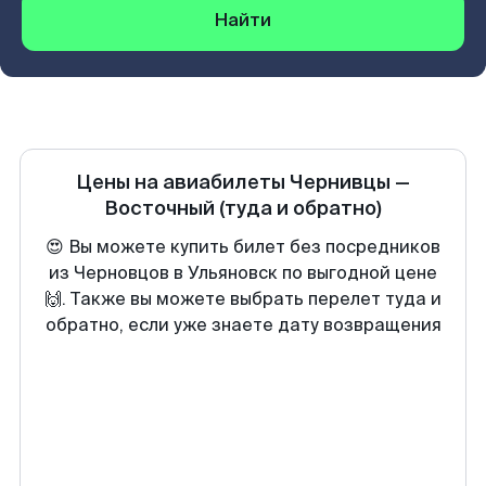
Найти
Цены на авиабилеты
Чернивцы
—
Восточный
(туда и обратно)
😍 Вы можете купить билет без посредников
из Черновцов в Ульяновск по выгодной цене
🙌. Также вы можете выбрать перелет туда и
обратно, если уже знаете дату возвращения