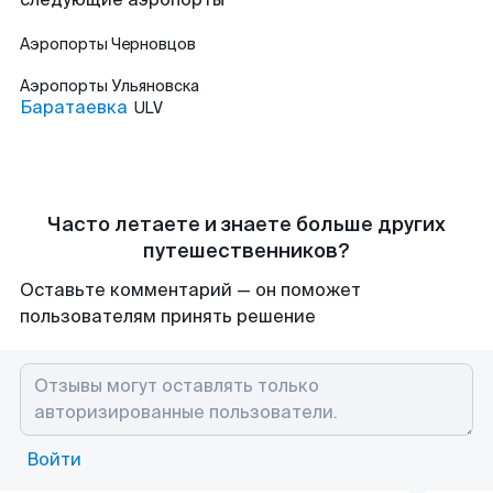
Аэропорты
Черновцов
Аэропорты
Ульяновска
Баратаевка
ULV
Часто летаете и знаете больше других
путешественников?
Оставьте комментарий — он поможет
пользователям принять решение
Войти