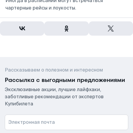
Иногда в расписании могут встречаться
чартерные рейсы и лоукосты.
Рассказываем о полезном и интересном
Рассылка с выгодными предложениями
Эксклюзивные акции, лучшие лайфхаки,
заботливые рекомендации от экспертов
Купибилета
Электронная почта