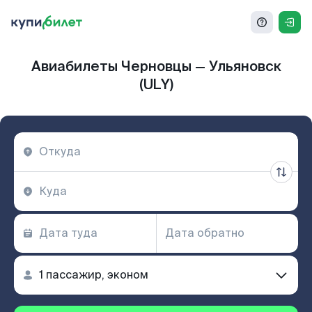
Авиабилеты Черновцы — Ульяновск
(ULY)