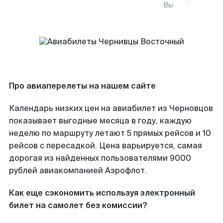
Вы
Про авиаперелеты на нашем сайте
Календарь низких цен на авиабилет из Черновцов
показывает выгодные месяца в году, каждую
неделю по маршруту летают 5 прямых рейсов и 10
рейсов с пересадкой. Цена варьируется, самая
дорогая из найденных пользователями 9000
рублей авиакомпанией Аэрофлот.
Как еще сэкономить используя электронный
билет на самолет без комиссии?