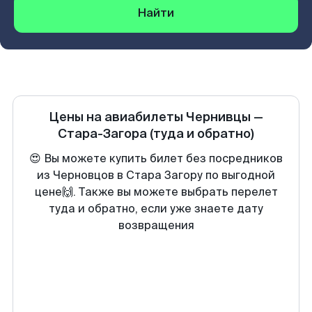
Найти
Цены на авиабилеты
Чернивцы
—
Стара-Загора
(туда и обратно)
😍 Вы можете купить билет без посредников
из Черновцов в Стара Загору по выгодной
цене🙌. Также вы можете выбрать перелет
туда и обратно, если уже знаете дату
возвращения