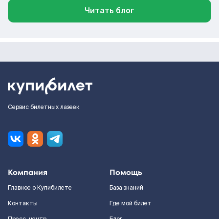
Читать блог
Сервис билетных лазеек
Компания
Помощь
Главное о Купибилете
База знаний
Контакты
Где мой билет