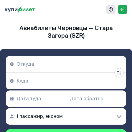
Авиабилеты Черновцы — Стара
Загора (SZR)