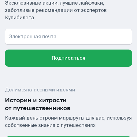
Эксклюзивные акции, лучшие лайфхаки,
заботливые рекомендации от экспертов
Купибилета
Электронная почта
Подписаться
Делимся классными идеями
Истории и хитрости
от путешественников
Каждый день строим маршруты для вас, используя
собственные знания о путешествиях