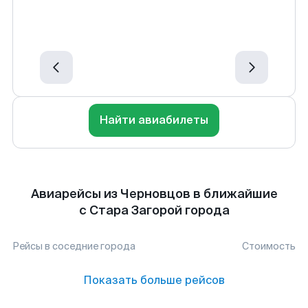
Найти авиабилеты
Авиарейсы из Черновцов в ближайшие
с Стара Загорой города
Рейсы в соседние города
Стоимость
Показать больше рейсов