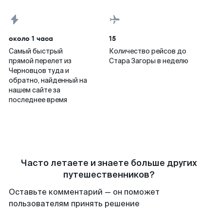
около 1 часа
15
Самый быстрый
Количество рейсов до
прямой перелет из
Стара Загоры в неделю
Черновцов туда и
обратно, найденный на
нашем сайте за
последнее время
Часто летаете и знаете больше других
путешественников?
Оставьте комментарий — он поможет
пользователям принять решение