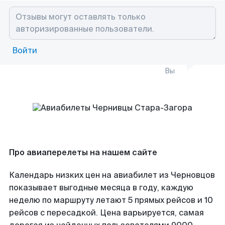
Войти
Вы
Про авиаперелеты на нашем сайте
Календарь низких цен на авиабилет из Черновцов
показывает выгодные месяца в году, каждую
неделю по маршруту летают 5 прямых рейсов и 10
рейсов с пересадкой. Цена варьируется, самая