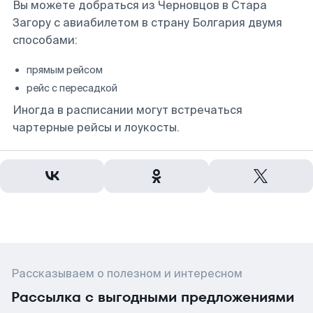
Вы можете добраться из Черновцов в Стара
Загору с авиабилетом в страну Болгария двумя
способами:
прямым рейсом
рейс с пересадкой
Иногда в расписании могут встречаться
чартерные рейсы и лоукосты.
Рассказываем о полезном и интересном
Рассылка с выгодными предложениями