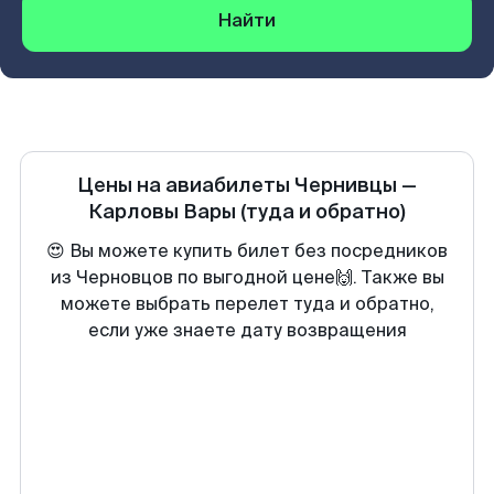
Найти
Цены на авиабилеты
Чернивцы
—
Карловы Вары
(туда и обратно)
😍 Вы можете купить билет без посредников
из Черновцов по выгодной цене🙌. Также вы
можете выбрать перелет туда и обратно,
если уже знаете дату возвращения