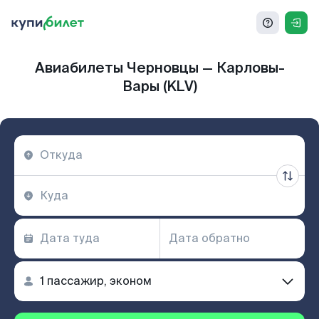
Авиабилеты Черновцы — Карловы-
Вары (KLV)