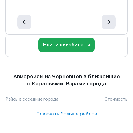
Найти авиабилеты
Авиарейсы из Черновцов в ближайшие
с Карловыми-Ва́рами города
Рейсы в соседние города
Стоимость
Показать больше рейсов