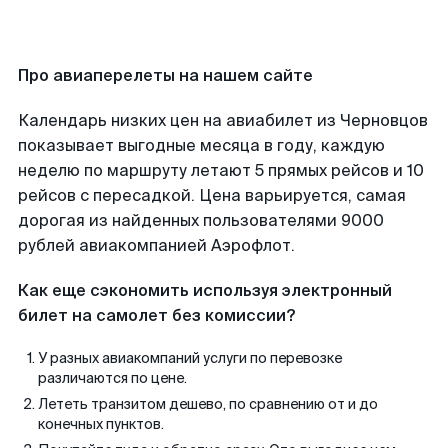
Про авиаперелеты на нашем сайте
Календарь низких цен на авиабилет из Черновцов
показывает выгодные месяца в году, каждую
неделю по маршруту летают 5 прямых рейсов и 10
рейсов с пересадкой. Цена варьируется, самая
дорогая из найденных пользователями 9000
рублей авиакомпанией Аэрофлот.
Как еще сэкономить используя электронный
билет на самолет без комиссии?
У разных авиакомпаний услуги по перевозке
различаются по цене.
Лететь транзитом дешево, по сравнению от и до
конечных пунктов.