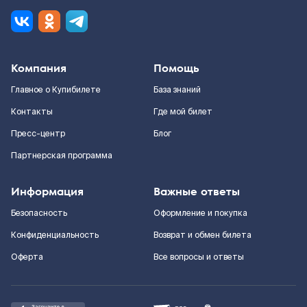
Компания
Помощь
Главное о Купибилете
База знаний
Контакты
Где мой билет
Пресс-центр
Блог
Партнерская программа
Информация
Важные ответы
Безопасность
Оформление и покупка
Конфиденциальность
Возврат и обмен билета
Оферта
Все вопросы и ответы