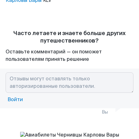
Карловы Вары
KLV
Часто летаете и знаете больше других
путешественников?
Оставьте комментарий — он поможет
пользователям принять решение
Войти
Вы