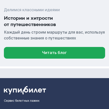
Делимся классными идеями
Истории и хитрости
от путешественников
Каждый день строим маршруты для вас, используя
собственные знания о путешествиях
Читать блог
Сервис билетных лазеек