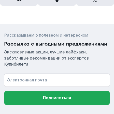
Рассказываем о полезном и интересном
Рассылка с выгодными предложениями
Эксклюзивные акции, лучшие лайфхаки,
заботливые рекомендации от экспертов
Купибилета
Электронная почта
Подписаться