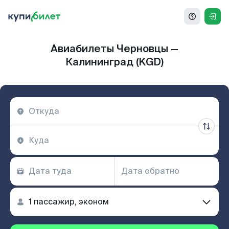
Авиабилеты Черновцы —
Калининград (KGD)