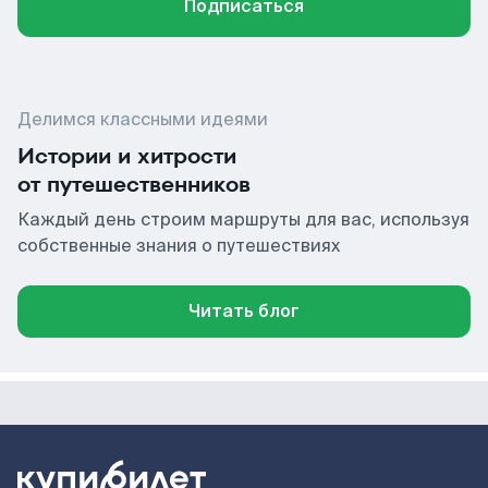
Подписаться
Делимся классными идеями
Истории и хитрости
от путешественников
Каждый день строим маршруты для вас, используя
собственные знания о путешествиях
Читать блог