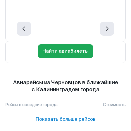
Найти авиабилеты
Авиарейсы из Черновцов в ближайшие
с Калининградом города
Рейсы в соседние города
Стоимость
Показать больше рейсов