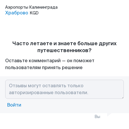
Аэропорты
Калининграда
Храброво
KGD
Часто летаете и знаете больше других
путешественников?
Оставьте комментарий — он поможет
пользователям принять решение
Войти
Вы