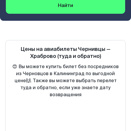
Найти
Цены на авиабилеты
Чернивцы
—
Храброво
(туда и обратно)
😍 Вы можете купить билет без посредников
из Черновцов в Калининград по выгодной
цене🙌. Также вы можете выбрать перелет
туда и обратно, если уже знаете дату
возвращения