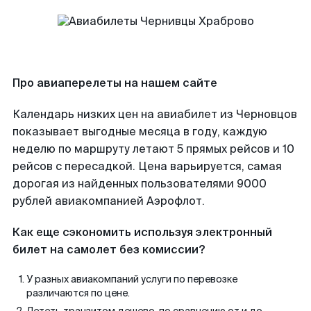
Про авиаперелеты на нашем сайте
Календарь низких цен на авиабилет из Черновцов
показывает выгодные месяца в году, каждую
неделю по маршруту летают 5 прямых рейсов и 10
рейсов с пересадкой. Цена варьируется, самая
дорогая из найденных пользователями 9000
рублей авиакомпанией Аэрофлот.
Как еще сэкономить используя электронный
билет на самолет без комиссии?
У разных авиакомпаний услуги по перевозке
различаются по цене.