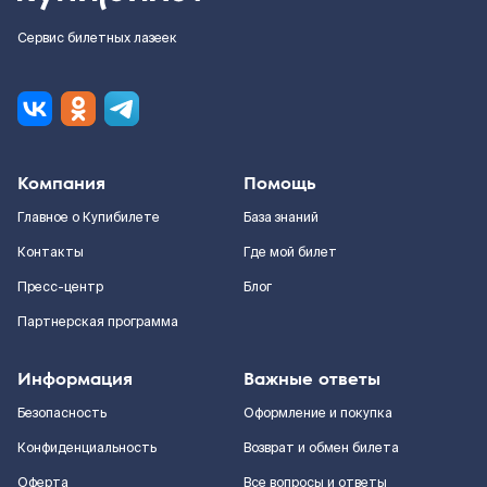
Сервис билетных лазеек
Компания
Помощь
Главное о Купибилете
База знаний
Контакты
Где мой билет
Пресс-центр
Блог
Партнерская программа
Информация
Важные ответы
Безопасность
Оформление и покупка
Конфиденциальность
Возврат и обмен билета
Оферта
Все вопросы и ответы