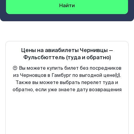
Найти
Цены на авиабилеты
Чернивцы
—
Фульсбюттель
(туда и обратно)
😍 Вы можете купить билет без посредников
из Черновцов в Гамбург по выгодной цене🙌.
Также вы можете выбрать перелет туда и
обратно, если уже знаете дату возвращения