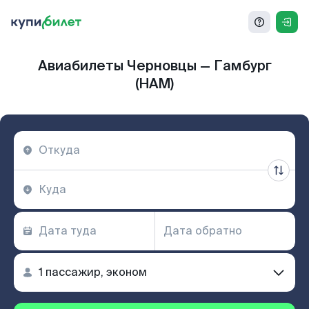
Авиабилеты Черновцы — Гамбург
(HAM)