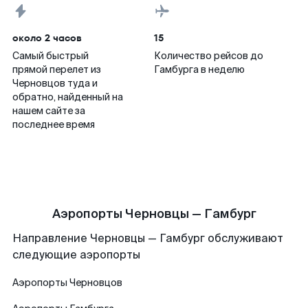
около 2 часов
15
Самый быстрый
Количество рейсов до
прямой перелет из
Гамбурга в неделю
Черновцов туда и
обратно, найденный на
нашем сайте за
последнее время
Аэропорты Черновцы — Гамбург
Направление Черновцы — Гамбург обслуживают
следующие аэропорты
Аэропорты
Черновцов