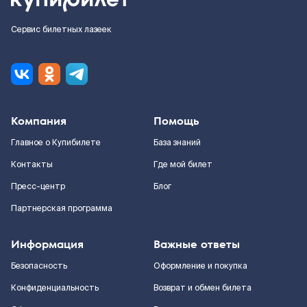
Сервис билетных лазеек
Компания
Помощь
Главное о Купибилете
База знаний
Контакты
Где мой билет
Пресс-центр
Блог
Партнерская программа
Информация
Важные ответы
Безопасность
Оформление и покупка
Конфиденциальность
Возврат и обмен билета