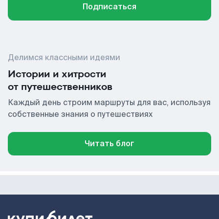
Подписаться
Делимся классными идеями
Истории и хитрости
от путешественников
Каждый день строим маршруты для вас, используя
собственные знания о путешествиях
Читать блог