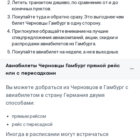
Лететь транзитом дешево, по сравнению от и до
конечных пунктов.
Покупайте туда и обратно сразу. Это выгоднее чем
билет Черновцы Гамбург в одну сторону.
При покупке обращайте внимание на лучшие
спецпредложения авиакомпаний, акции, скидки и
распродажи авиабилетов из Гамбурга.
Покупайте авиабилет на неделе, а не в выходные.
Авиабилеты Черновцы Гамбург прямой рейс
или с пересадками
Вы можете добраться из Черновцов в Гамбург с
авиабилетом в страну Германия двумя
способами:
прямым рейсом
рейс с пересадкой
Иногда в расписании могут встречаться