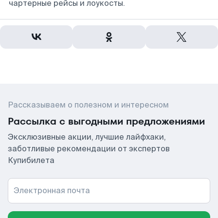
чартерные рейсы и лоукосты.
Рассказываем о полезном и интересном
Рассылка с выгодными предложениями
Эксклюзивные акции, лучшие лайфхаки,
заботливые рекомендации от экспертов
Купибилета
Электронная почта