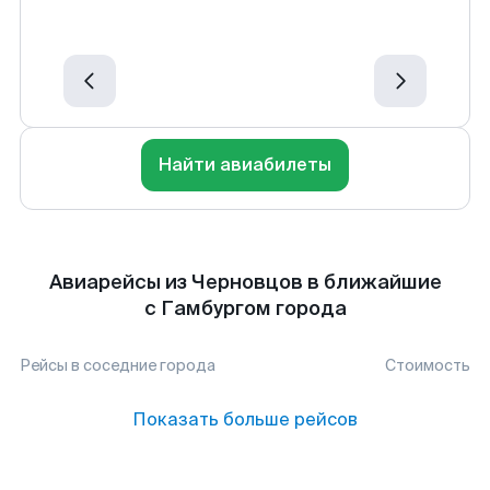
Найти авиабилеты
Авиарейсы из Черновцов в ближайшие
с Гамбургом города
Рейсы в соседние города
Стоимость
Показать больше рейсов