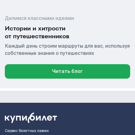
Делимся классными идеями
Истории и хитрости
от путешественников
Каждый день строим маршруты для вас, используя
собственные знания о путешествиях
Читать блог
Сервис билетных лазеек