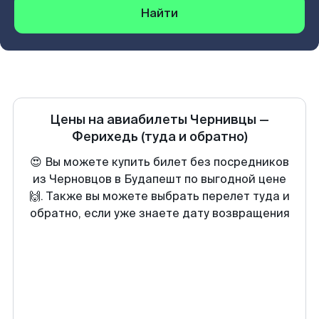
Найти
Цены на авиабилеты
Чернивцы
—
Ферихедь
(туда и обратно)
😍 Вы можете купить билет без посредников
из Черновцов в Будапешт по выгодной цене
🙌. Также вы можете выбрать перелет туда и
обратно, если уже знаете дату возвращения