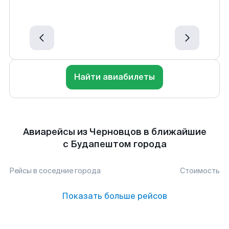
Найти авиабилеты
Авиарейсы из Черновцов в ближайшие
с Будапештом города
Рейсы в соседние города
Стоимость
Показать больше рейсов