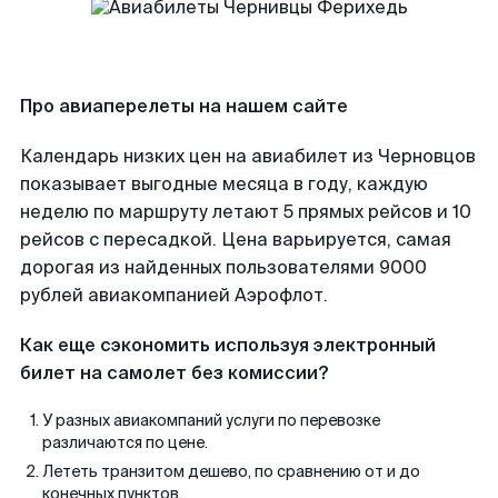
Про авиаперелеты на нашем сайте
Календарь низких цен на авиабилет из Черновцов
показывает выгодные месяца в году, каждую
неделю по маршруту летают 5 прямых рейсов и 10
рейсов с пересадкой. Цена варьируется, самая
дорогая из найденных пользователями 9000
рублей авиакомпанией Аэрофлот.
Как еще сэкономить используя электронный
билет на самолет без комиссии?
У разных авиакомпаний услуги по перевозке
различаются по цене.
Лететь транзитом дешево, по сравнению от и до
конечных пунктов.