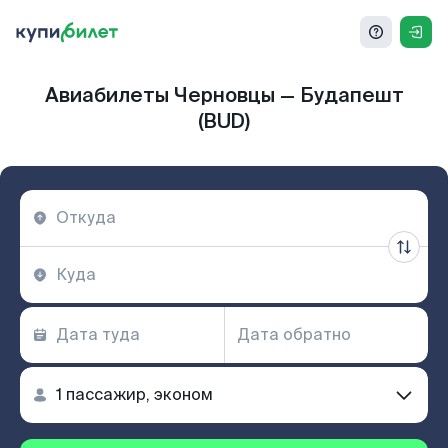
Авиабилеты Черновцы — Будапешт
(BUD)