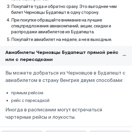
Покупайте туда и обратно сразу. Это выгоднее чем
билет Черновцы Будапешт в одну сторону.
При покупке обращайте внимание на лучшие
спецпредложения авиакомпаний, акции, скидки и
распродажи авиабилетов из Будапешта.
Покупайте авиабилет на неделе, а не в выходные.
Авиабилеты Черновцы Будапешт прямой рейс
или с пересадками
Вы можете добраться из Черновцов в Будапешт с
авиабилетом в страну Венгрия двумя способами:
прямым рейсом
рейс с пересадкой
Иногда в расписании могут встречаться
чартерные рейсы и лоукосты.