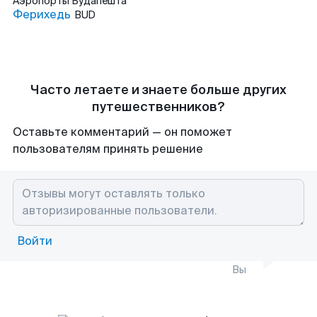
Аэропорты
Будапешта
Ферихедь
BUD
Часто летаете и знаете больше других
путешественников?
Оставьте комментарий — он поможет
пользователям принять решение
Войти
Вы