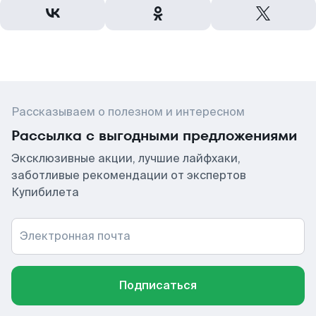
Рассказываем о полезном и интересном
Рассылка с выгодными предложениями
Эксклюзивные акции, лучшие лайфхаки,
заботливые рекомендации от экспертов
Купибилета
Электронная почта
Подписаться