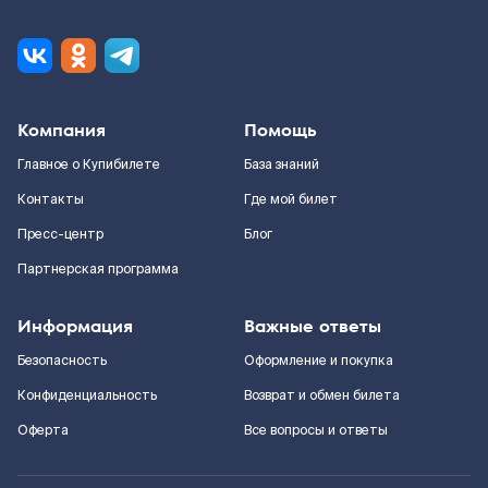
Компания
Помощь
Главное о Купибилете
База знаний
Контакты
Где мой билет
Пресс-центр
Блог
Партнерская программа
Информация
Важные ответы
Безопасность
Оформление и покупка
Конфиденциальность
Возврат и обмен билета
Оферта
Все вопросы и ответы