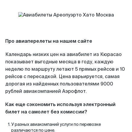
Про авиаперелеты на нашем сайте
Календарь низких цен на авиабилет из Кюрасао
показывает выгодные месяца в году, каждую
неделю по маршруту летают 5 прямых рейсов и 10
рейсов с пересадкой. Цена варьируется, самая
дорогая из найденных пользователями 9000
рублей авиакомпанией Аэрофлот.
Как еще сэкономить используя электронный
билет на самолет без комиссии?
У разных авиакомпаний услуги по перевозке
различаются по цене.