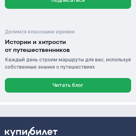
Подписаться
Делимся классными идеями
Истории и хитрости
от путешественников
Каждый день строим маршруты для вас, используя
собственные знания о путешествиях
Читать блог