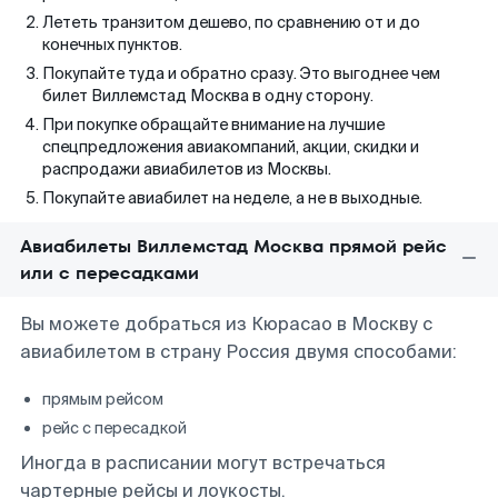
Лететь транзитом дешево, по сравнению от и до
конечных пунктов.
Покупайте туда и обратно сразу. Это выгоднее чем
билет Виллемстад Москва в одну сторону.
При покупке обращайте внимание на лучшие
спецпредложения авиакомпаний, акции, скидки и
распродажи авиабилетов из Москвы.
Покупайте авиабилет на неделе, а не в выходные.
Авиабилеты Виллемстад Москва прямой рейс
или с пересадками
Вы можете добраться из Кюрасао в Москву с
авиабилетом в страну Россия двумя способами:
прямым рейсом
рейс с пересадкой
Иногда в расписании могут встречаться
чартерные рейсы и лоукосты.