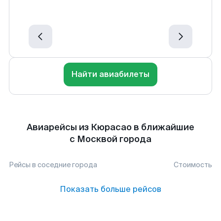
Найти авиабилеты
Авиарейсы из Кюрасао в ближайшие
с Москвой города
Рейсы в соседние города
Стоимость
Показать больше рейсов