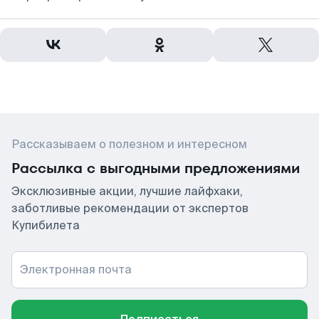
Рассказываем о полезном и интересном
Рассылка с выгодными предложениями
Эксклюзивные акции, лучшие лайфхаки,
заботливые рекомендации от экспертов
Купибилета
Электронная почта