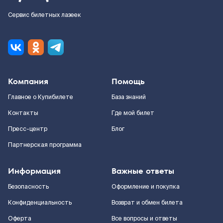
Сервис билетных лазеек
Компания
Помощь
Главное о Купибилете
База знаний
Контакты
Где мой билет
Пресс-центр
Блог
Партнерская программа
Информация
Важные ответы
Безопасность
Оформление и покупка
Конфиденциальность
Возврат и обмен билета
Оферта
Все вопросы и ответы