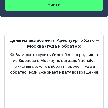
Найти
Цены на авиабилеты
Ареопуэрто Хато
—
Москва
(туда и обратно)
😍 Вы можете купить билет без посредников
из Кюрасао в Москву по выгодной цене🙌.
Также вы можете выбрать перелет туда и
обратно, если уже знаете дату возвращения