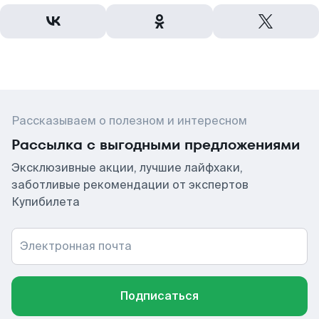
Рассказываем о полезном и интересном
Рассылка с выгодными предложениями
Эксклюзивные акции, лучшие лайфхаки,
заботливые рекомендации от экспертов
Купибилета
Электронная почта
Подписаться