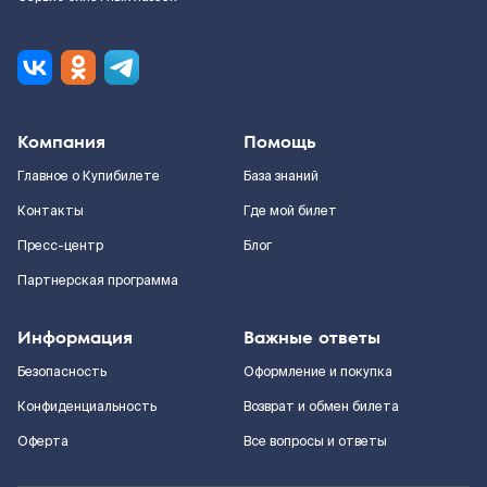
Компания
Помощь
Главное о Купибилете
База знаний
Контакты
Где мой билет
Пресс-центр
Блог
Партнерская программа
Информация
Важные ответы
Безопасность
Оформление и покупка
Конфиденциальность
Возврат и обмен билета
Оферта
Все вопросы и ответы