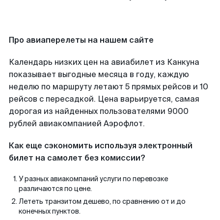
Про авиаперелеты на нашем сайте
Календарь низких цен на авиабилет из Канкуна
показывает выгодные месяца в году, каждую
неделю по маршруту летают 5 прямых рейсов и 10
рейсов с пересадкой. Цена варьируется, самая
дорогая из найденных пользователями 9000
рублей авиакомпанией Аэрофлот.
Как еще сэкономить используя электронный
билет на самолет без комиссии?
У разных авиакомпаний услуги по перевозке
различаются по цене.
Лететь транзитом дешево, по сравнению от и до
конечных пунктов.