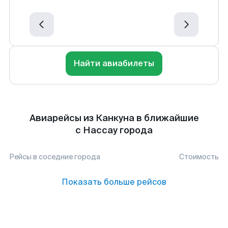
Найти авиабилеты
Авиарейсы из Канкуна в ближайшие
с Нассау города
Рейсы в соседние города
Стоимость
Показать больше рейсов