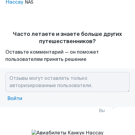
Нассау
NAS
Часто летаете и знаете больше других
путешественников?
Оставьте комментарий — он поможет
пользователям принять решение
Войти
Вы