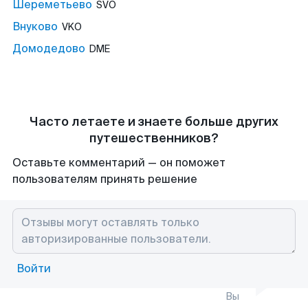
Шереметьево
SVO
Внуково
VKO
Домодедово
DME
Часто летаете и знаете больше других
путешественников?
Оставьте комментарий — он поможет
пользователям принять решение
Войти
Вы