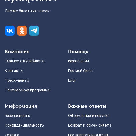
Сервис билетных лазеек
Компания
Помощь
Главное о Купибилете
База знаний
Контакты
Где мой билет
Пресс-центр
Блог
Партнерская программа
Информация
Важные ответы
Безопасность
Оформление и покупка
Конфиденциальность
Возврат и обмен билета
Оферта
Все вопросы и ответы