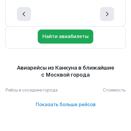
Найти авиабилеты
Авиарейсы из Канкуна в ближайшие
с Москвой города
Рейсы в соседние города
Стоимость
Показать больше рейсов