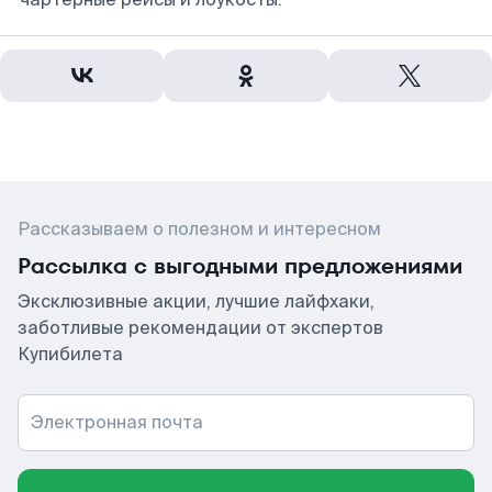
Рассказываем о полезном и интересном
Рассылка с выгодными предложениями
Эксклюзивные акции, лучшие лайфхаки,
заботливые рекомендации от экспертов
Купибилета
Электронная почта