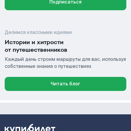
Подписаться
Делимся классными идеями
Истории и хитрости
от путешественников
Каждый день строим маршруты для вас, используя
собственные знания о путешествиях
Читать блог