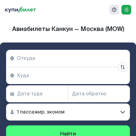
Авиабилеты Канкун — Москва (MOW)
Найти