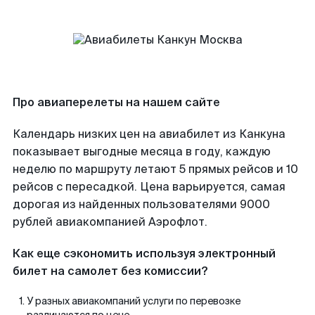
Про авиаперелеты на нашем сайте
Календарь низких цен на авиабилет из Канкуна
показывает выгодные месяца в году, каждую
неделю по маршруту летают 5 прямых рейсов и 10
рейсов с пересадкой. Цена варьируется, самая
дорогая из найденных пользователями 9000
рублей авиакомпанией Аэрофлот.
Как еще сэкономить используя электронный
билет на самолет без комиссии?
У разных авиакомпаний услуги по перевозке