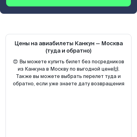
Цены на авиабилеты
Канкун
—
Москва
(туда и обратно)
😍 Вы можете купить билет без посредников
из Канкуна в Москву по выгодной цене🙌.
Также вы можете выбрать перелет туда и
обратно, если уже знаете дату возвращения