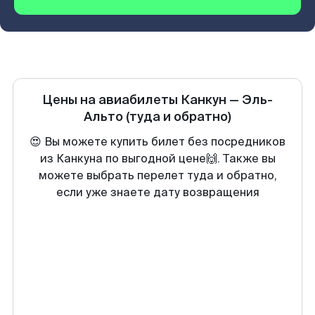
Цены на авиабилеты
Канкун
—
Эль-
Альто
(туда и обратно)
😍 Вы можете купить билет без посредников
из Канкуна по выгодной цене🙌. Также вы
можете выбрать перелет туда и обратно,
если уже знаете дату возвращения