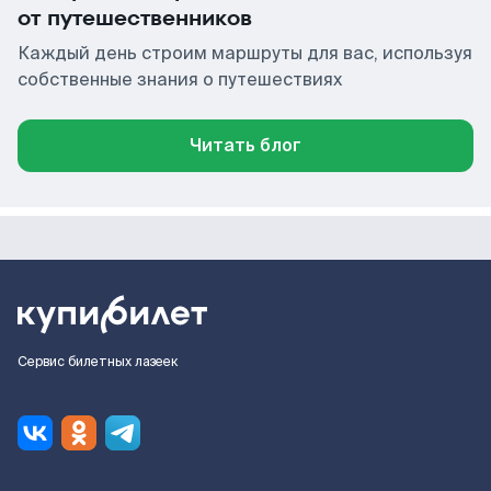
от путешественников
Каждый день строим маршруты для вас, используя
собственные знания о путешествиях
Читать блог
Сервис билетных лазеек