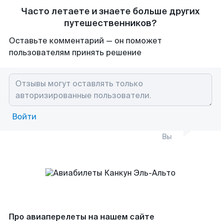
Часто летаете и знаете больше других
путешественников?
Оставьте комментарий — он поможет
пользователям принять решение
Войти
Вы
Про авиаперелеты на нашем сайте