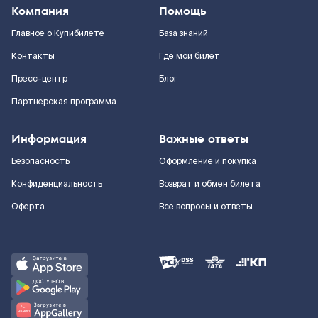
Компания
Помощь
Главное о Купибилете
База знаний
Контакты
Где мой билет
Пресс-центр
Блог
Партнерская программа
Информация
Важные ответы
Безопасность
Оформление и покупка
Конфиденциальность
Возврат и обмен билета
Оферта
Все вопросы и ответы