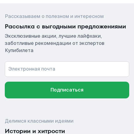
Рассказываем о полезном и интересном
Рассылка с выгодными предложениями
Эксклюзивные акции, лучшие лайфхаки,
заботливые рекомендации от экспертов
Купибилета
Электронная почта
Подписаться
Делимся классными идеями
Истории и хитрости