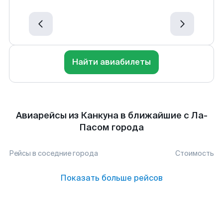
Найти авиабилеты
Авиарейсы из Канкуна в ближайшие с Ла-
Пасом города
Рейсы в соседние города
Стоимость
Показать больше рейсов