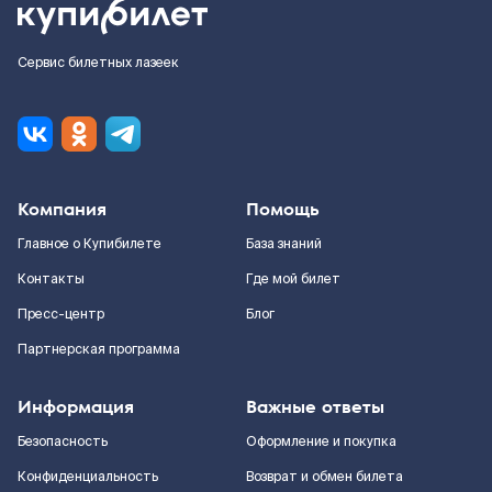
Сервис билетных лазеек
Компания
Помощь
Главное о Купибилете
База знаний
Контакты
Где мой билет
Пресс-центр
Блог
Партнерская программа
Информация
Важные ответы
Безопасность
Оформление и покупка
Конфиденциальность
Возврат и обмен билета