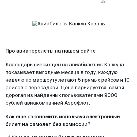
Вы
Про авиаперелеты на нашем сайте
Календарь низких цен на авиабилет из Канкуна
показывает выгодные месяца в году, каждую
неделю по маршруту летают 5 прямых рейсов и 10
рейсов с пересадкой. Цена варьируется, самая
дорогая из найденных пользователями 9000
рублей авиакомпанией Аэрофлот.
Как еще сэкономить используя электронный
билет на самолет без комиссии?