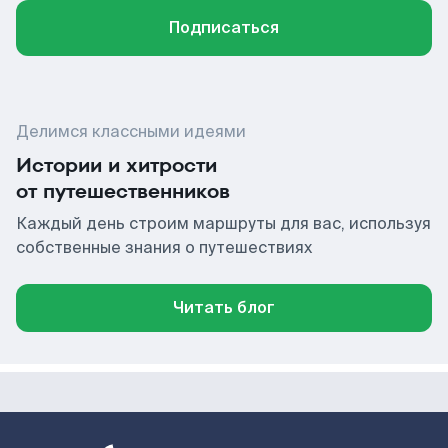
Подписаться
Делимся классными идеями
Истории и хитрости
от путешественников
Каждый день строим маршруты для вас, используя
собственные знания о путешествиях
Читать блог