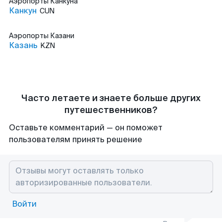
Аэропорты
Канкуна
Канкун
CUN
Аэропорты
Казани
Казань
KZN
Часто летаете и знаете больше других
путешественников?
Оставьте комментарий — он поможет
пользователям принять решение
Войти