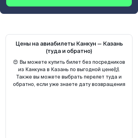
Цены на авиабилеты
Канкун
—
Казань
(туда и обратно)
😍 Вы можете купить билет без посредников
из Канкуна в Казань по выгодной цене🙌.
Также вы можете выбрать перелет туда и
обратно, если уже знаете дату возвращения