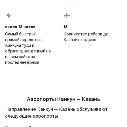
около 13 часов
15
Самый быстрый
Количество рейсов до
прямой перелет из
Казани в неделю
Канкуна туда и
обратно, найденный на
нашем сайте за
последнее время
Аэропорты Канкун — Казань
Направление Канкун — Казань обслуживают
следующие аэропорты