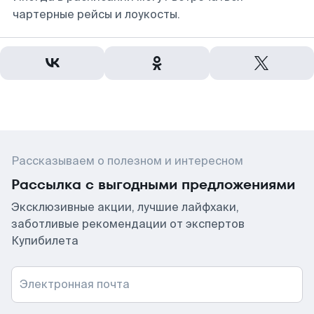
чартерные рейсы и лоукосты.
Рассказываем о полезном и интересном
Рассылка с выгодными предложениями
Эксклюзивные акции, лучшие лайфхаки,
заботливые рекомендации от экспертов
Купибилета
Электронная почта