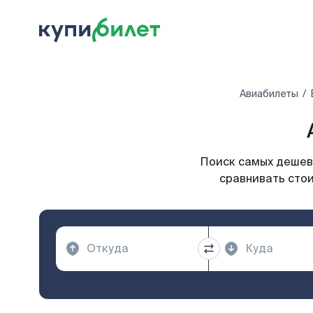
Авиабилеты
Поиск самых дешевы
сравнивать стои