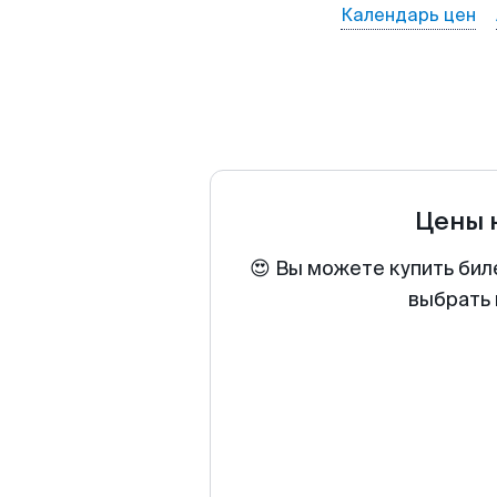
Календарь цен
Цены 
😍 Вы можете купить бил
выбрать 