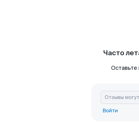
Часто лет
Оставьте 
Войти