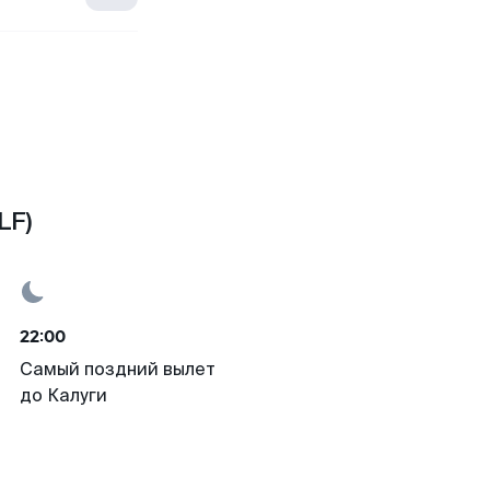
LF)
22:00
Самый поздний вылет
до Калуги