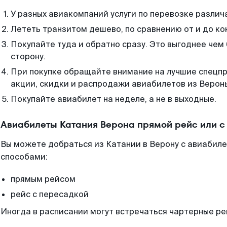
У разных авиакомпаний услуги по перевозке различ
Лететь транзитом дешево, по сравнению от и до ко
Покупайте туда и обратно сразу. Это выгоднее чем
сторону.
При покупке обращайте внимание на лучшие спецп
акции, скидки и распродажи авиабилетов из Верон
Покупайте авиабилет на неделе, а не в выходные.
Авиабилеты Катания Верона прямой рейс или 
Вы можете добраться из Катании в Верону с авиабиле
способами:
прямым рейсом
рейс с пересадкой
Иногда в расписании могут встречаться чартерные ре