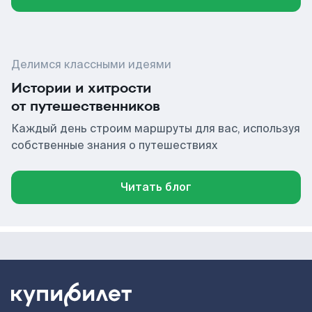
Делимся классными идеями
Истории и хитрости
от путешественников
Каждый день строим маршруты для вас, используя
собственные знания о путешествиях
Читать блог