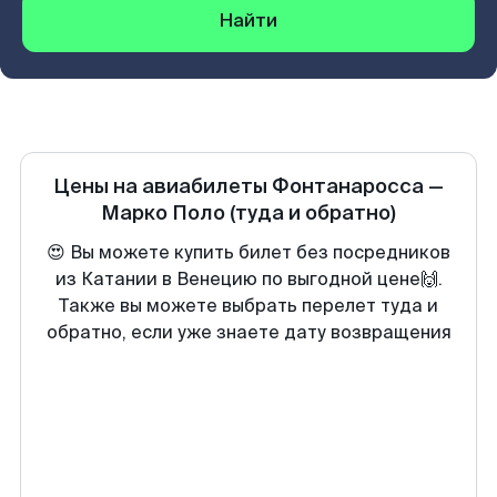
Найти
Цены на авиабилеты
Фонтанаросса
—
Марко Поло
(туда и обратно)
😍 Вы можете купить билет без посредников
из Катании в Венецию по выгодной цене🙌.
Также вы можете выбрать перелет туда и
обратно, если уже знаете дату возвращения