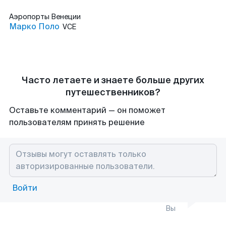
Аэропорты
Венеции
Марко Поло
VCE
Часто летаете и знаете больше других
путешественников?
Оставьте комментарий — он поможет
пользователям принять решение
Войти
Вы