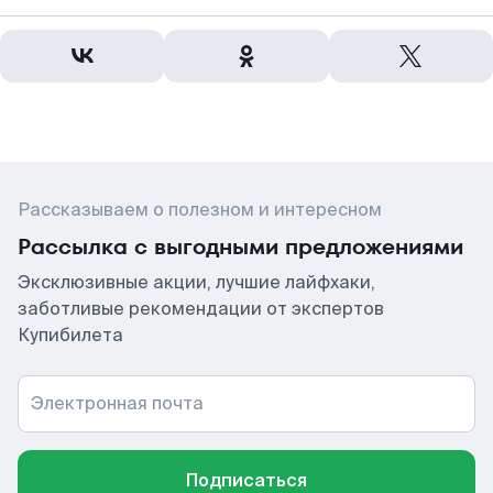
Рассказываем о полезном и интересном
Рассылка с выгодными предложениями
Эксклюзивные акции, лучшие лайфхаки,
заботливые рекомендации от экспертов
Купибилета
Электронная почта
Подписаться