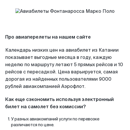
Про авиаперелеты на нашем сайте
Календарь низких цен на авиабилет из Катании
показывает выгодные месяца в году, каждую
неделю по маршруту летают 5 прямых рейсов и 10
рейсов с пересадкой. Цена варьируется, самая
дорогая из найденных пользователями 9000
рублей авиакомпанией Аэрофлот.
Как еще сэкономить используя электронный
билет на самолет без комиссии?
У разных авиакомпаний услуги по перевозке
различаются по цене.