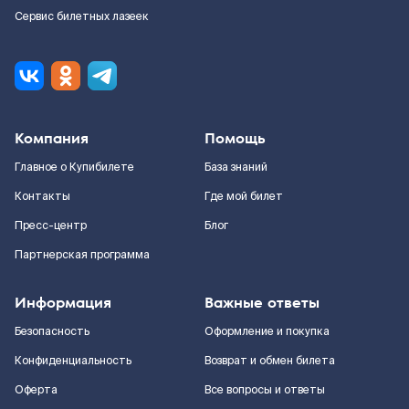
Сервис билетных лазеек
Компания
Помощь
Главное о Купибилете
База знаний
Контакты
Где мой билет
Пресс-центр
Блог
Партнерская программа
Информация
Важные ответы
Безопасность
Оформление и покупка
Конфиденциальность
Возврат и обмен билета
Оферта
Все вопросы и ответы