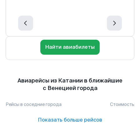
Найти авиабилеты
Авиарейсы из Катании в ближайшие
с Венецией города
Рейсы в соседние города
Стоимость
Показать больше рейсов