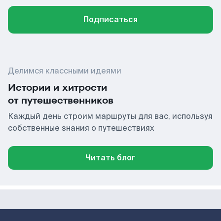
Подписаться
Делимся классными идеями
Истории и хитрости
от путешественников
Каждый день строим маршруты для вас, используя
собственные знания о путешествиях
Читать блог