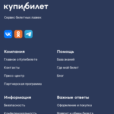
Сервис билетных лазеек
Компания
Помощь
Главное о Купибилете
База знаний
Контакты
Где мой билет
Пресс-центр
Блог
Партнерская программа
Информация
Важные ответы
Безопасность
Оформление и покупка
Конфиденциальность
Возврат и обмен билета