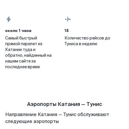
около 1 часа
15
Самый быстрый
Количество рейсов до
прямой перелет из
Туниса в неделю
Катании туда и
обратно, найденный на
нашем сайте за
последнее время
Аэропорты Катания — Тунис
Направление Катания — Тунис обслуживают
следующие аэропорты