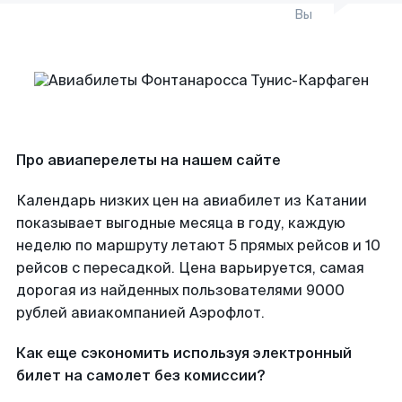
Вы
Про авиаперелеты на нашем сайте
Календарь низких цен на авиабилет из Катании
показывает выгодные месяца в году, каждую
неделю по маршруту летают 5 прямых рейсов и 10
рейсов с пересадкой. Цена варьируется, самая
дорогая из найденных пользователями 9000
рублей авиакомпанией Аэрофлот.
Как еще сэкономить используя электронный
билет на самолет без комиссии?