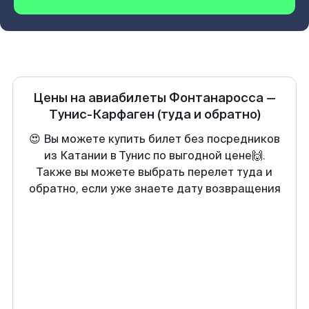
Цены на авиабилеты
Фонтанаросса
—
Тунис-Карфаген
(туда и обратно)
😍 Вы можете купить билет без посредников
из Катании в Тунис по выгодной цене🙌.
Также вы можете выбрать перелет туда и
обратно, если уже знаете дату возвращения