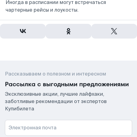
Иногда в расписании могут встречаться
чартерные рейсы и лоукосты.
Рассказываем о полезном и интересном
Рассылка с выгодными предложениями
Эксклюзивные акции, лучшие лайфхаки,
заботливые рекомендации от экспертов
Купибилета
Электронная почта