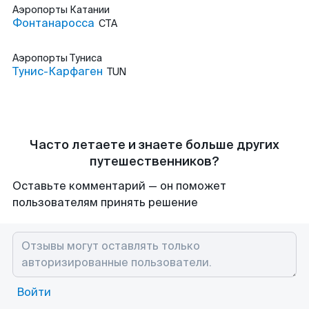
Аэропорты
Катании
Фонтанаросса
CTA
Аэропорты
Туниса
Тунис-Карфаген
TUN
Часто летаете и знаете больше других
путешественников?
Оставьте комментарий — он поможет
пользователям принять решение
Войти