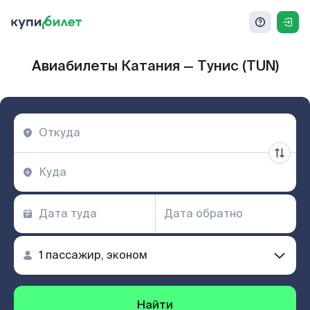
Авиабилеты Катания — Тунис (TUN)
Найти