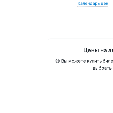
Календарь цен
Цены на 
😍 Вы можете купить биле
выбрать 