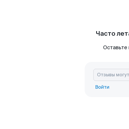
Часто лет
Оставьте 
Войти