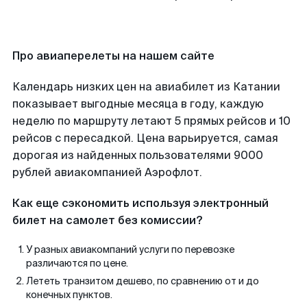
Про авиаперелеты на нашем сайте
Календарь низких цен на авиабилет из Катании
показывает выгодные месяца в году, каждую
неделю по маршруту летают 5 прямых рейсов и 10
рейсов с пересадкой. Цена варьируется, самая
дорогая из найденных пользователями 9000
рублей авиакомпанией Аэрофлот.
Как еще сэкономить используя электронный
билет на самолет без комиссии?
У разных авиакомпаний услуги по перевозке
различаются по цене.
Лететь транзитом дешево, по сравнению от и до
конечных пунктов.