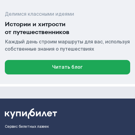
Делимся классными идеями
Истории и хитрости
от путешественников
Каждый день строим маршруты для вас, используя
собственные знания о путешествиях
Читать блог
Сервис билетных лазеек