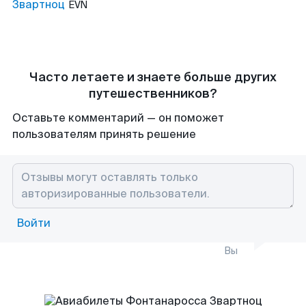
Звартноц
EVN
Часто летаете и знаете больше других
путешественников?
Оставьте комментарий — он поможет
пользователям принять решение
Войти
Вы