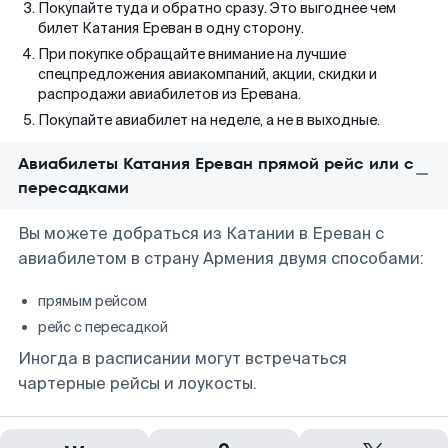
Покупайте туда и обратно сразу. Это выгоднее чем
билет Катания Ереван в одну сторону.
При покупке обращайте внимание на лучшие
спецпредложения авиакомпаний, акции, скидки и
распродажи авиабилетов из Еревана.
Покупайте авиабилет на неделе, а не в выходные.
Авиабилеты Катания Ереван прямой рейс или с
пересадками
Вы можете добраться из Катании в Ереван с
авиабилетом в страну Армения двумя способами:
прямым рейсом
рейс с пересадкой
Иногда в расписании могут встречаться
чартерные рейсы и лоукосты.