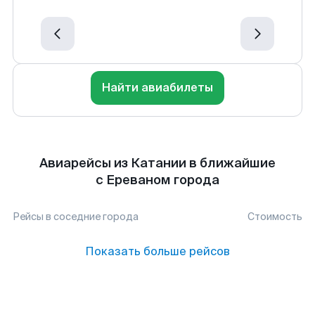
Найти авиабилеты
Авиарейсы из Катании в ближайшие
с Ереваном города
Рейсы в соседние города
Стоимость
Показать больше рейсов