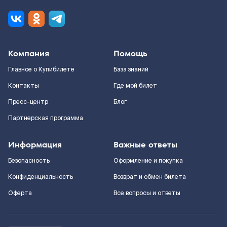
Компания
Помощь
Главное о Купибилете
База знаний
Контакты
Где мой билет
Пресс-центр
Блог
Партнерская программа
Информация
Важные ответы
Безопасность
Оформление и покупка
Конфиденциальность
Возврат и обмен билета
Оферта
Все вопросы и ответы