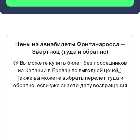
Цены на авиабилеты
Фонтанаросса
—
Звартноц
(туда и обратно)
😍 Вы можете купить билет без посредников
из Катании в Ереван по выгодной цене🙌.
Также вы можете выбрать перелет туда и
обратно, если уже знаете дату возвращения