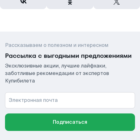
Рассказываем о полезном и интересном
Рассылка с выгодными предложениями
Эксклюзивные акции, лучшие лайфхаки,
заботливые рекомендации от экспертов
Купибилета
Электронная почта
Подписаться