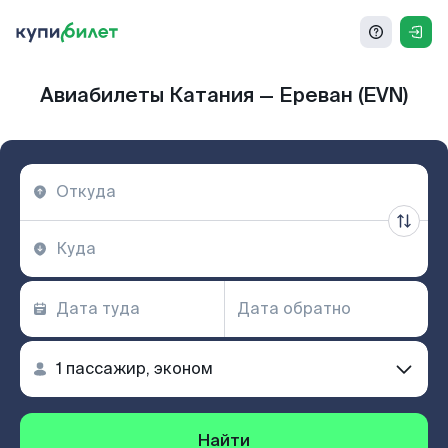
Авиабилеты Катания — Ереван (EVN)
Найти