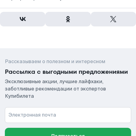
Рассказываем о полезном и интересном
Рассылка с выгодными предложениями
Эксклюзивные акции, лучшие лайфхаки,
заботливые рекомендации от экспертов
Купибилета
Электронная почта