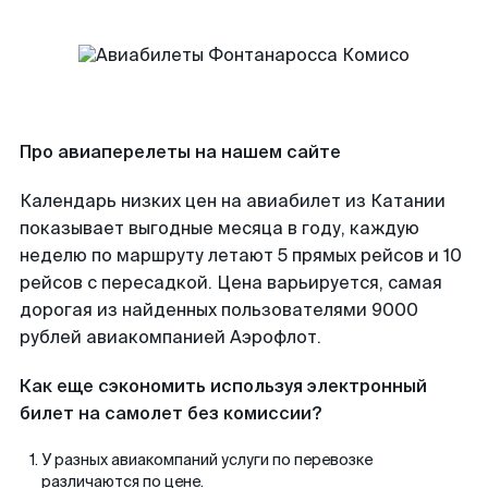
Про авиаперелеты на нашем сайте
Календарь низких цен на авиабилет из Катании
показывает выгодные месяца в году, каждую
неделю по маршруту летают 5 прямых рейсов и 10
рейсов с пересадкой. Цена варьируется, самая
дорогая из найденных пользователями 9000
рублей авиакомпанией Аэрофлот.
Как еще сэкономить используя электронный
билет на самолет без комиссии?
У разных авиакомпаний услуги по перевозке
различаются по цене.