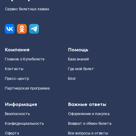
Сервис билетных лазеек
Компания
Помощь
Главное о Купибилете
База знаний
Контакты
Где мой билет
Пресс-центр
Блог
Партнерская программа
Информация
Важные ответы
Безопасность
Оформление и покупка
Конфиденциальность
Возврат и обмен билета
Оферта
Все вопросы и ответы