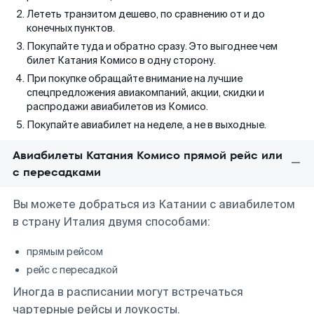
Лететь транзитом дешево, по сравнению от и до
конечных пунктов.
Покупайте туда и обратно сразу. Это выгоднее чем
билет Катания Комисо в одну сторону.
При покупке обращайте внимание на лучшие
спецпредложения авиакомпаний, акции, скидки и
распродажи авиабилетов из Комисо.
Покупайте авиабилет на неделе, а не в выходные.
Авиабилеты Катания Комисо прямой рейс или
с пересадками
Вы можете добраться из Катании с авиабилетом
в страну Италия двумя способами:
прямым рейсом
рейс с пересадкой
Иногда в расписании могут встречаться
чартерные рейсы и лоукосты.