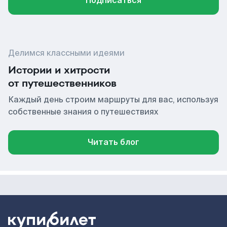
Подписаться
Делимся классными идеями
Истории и хитрости
от путешественников
Каждый день строим маршруты для вас, используя
собственные знания о путешествиях
Читать блог