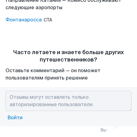
Направление Катания — Комисо обслуживают
следующие аэропорты
Фонтанаросса
CTA
Часто летаете и знаете больше других
путешественников?
Оставьте комментарий — он поможет
пользователям принять решение
Войти
Вы