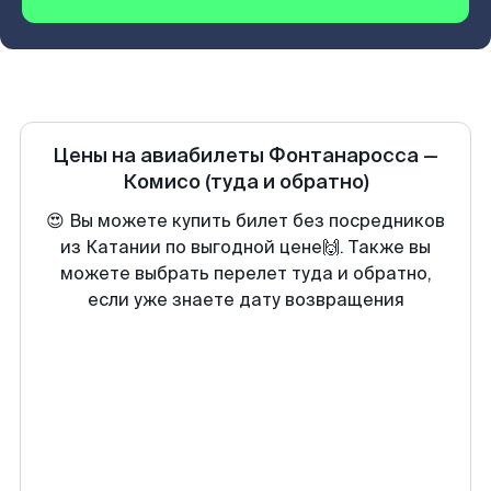
Цены на авиабилеты
Фонтанаросса
—
Комисо
(туда и обратно)
😍 Вы можете купить билет без посредников
из Катании по выгодной цене🙌. Также вы
можете выбрать перелет туда и обратно,
если уже знаете дату возвращения