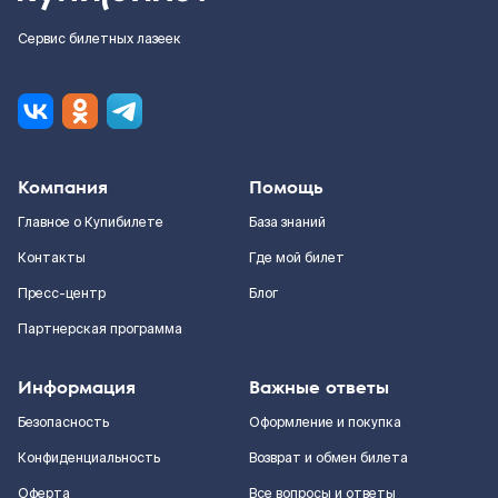
Сервис билетных лазеек
Компания
Помощь
Главное о Купибилете
База знаний
Контакты
Где мой билет
Пресс-центр
Блог
Партнерская программа
Информация
Важные ответы
Безопасность
Оформление и покупка
Конфиденциальность
Возврат и обмен билета
Оферта
Все вопросы и ответы