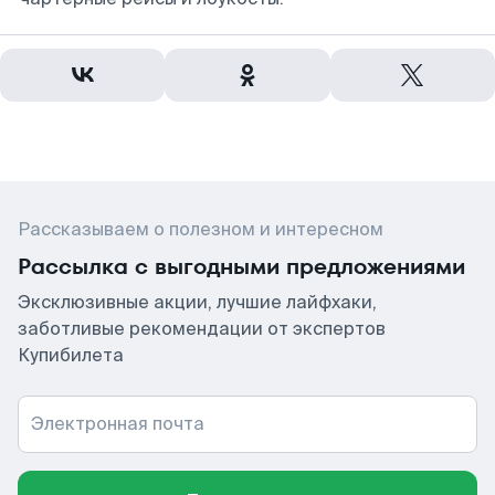
Рассказываем о полезном и интересном
Рассылка с выгодными предложениями
Эксклюзивные акции, лучшие лайфхаки,
заботливые рекомендации от экспертов
Купибилета
Электронная почта