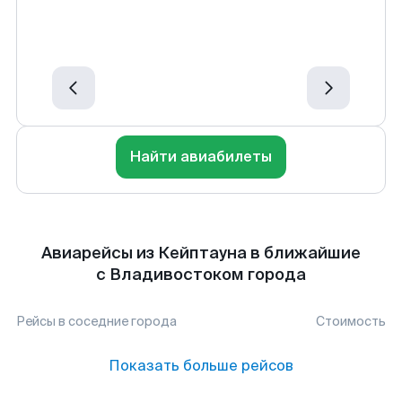
Найти авиабилеты
Авиарейсы из Кейптауна в ближайшие
с Владивостоком города
Рейсы в соседние города
Стоимость
Показать больше рейсов