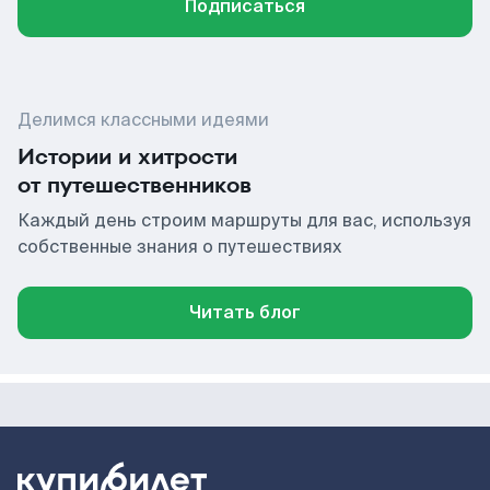
Подписаться
Делимся классными идеями
Истории и хитрости
от путешественников
Каждый день строим маршруты для вас, используя
собственные знания о путешествиях
Читать блог