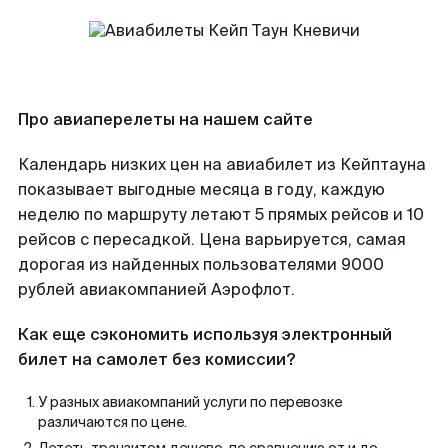
Про авиаперелеты на нашем сайте
Календарь низких цен на авиабилет из Кейптауна
показывает выгодные месяца в году, каждую
неделю по маршруту летают 5 прямых рейсов и 10
рейсов с пересадкой. Цена варьируется, самая
дорогая из найденных пользователями 9000
рублей авиакомпанией Аэрофлот.
Как еще сэкономить используя электронный
билет на самолет без комиссии?
У разных авиакомпаний услуги по перевозке
различаются по цене.