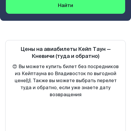
Найти
Цены на авиабилеты
Кейп Таун
—
Кневичи
(туда и обратно)
😍 Вы можете купить билет без посредников
из Кейптауна во Владивосток по выгодной
цене🙌. Также вы можете выбрать перелет
туда и обратно, если уже знаете дату
возвращения