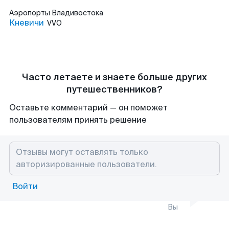
Аэропорты
Владивостока
Кневичи
VVO
Часто летаете и знаете больше других
путешественников?
Оставьте комментарий — он поможет
пользователям принять решение
Войти
Вы