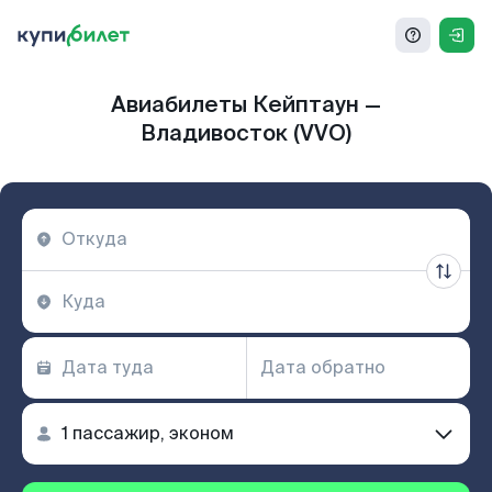
Авиабилеты Кейптаун —
Владивосток (VVO)