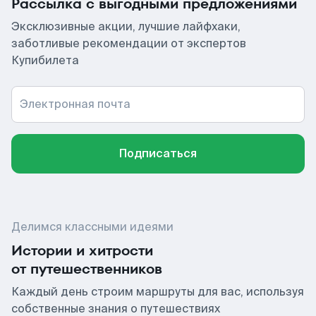
Рассылка с выгодными предложениями
Эксклюзивные акции, лучшие лайфхаки,
заботливые рекомендации от экспертов
Купибилета
Электронная почта
Подписаться
Делимся классными идеями
Истории и хитрости
от путешественников
Каждый день строим маршруты для вас, используя
собственные знания о путешествиях