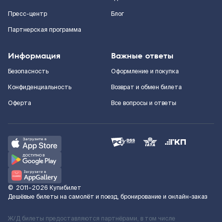
Пресс-центр
Блог
Партнерская программа
Информация
Важные ответы
Безопасность
Оформление и покупка
Конфиденциальность
Возврат и обмен билета
Оферта
Все вопросы и ответы
©
2011–2026
Купибилет
Дешёвые билеты на самолёт и поезд, бронирование и онлайн-заказ
Ж/Д билеты предоставляются партнёрами, в том числе