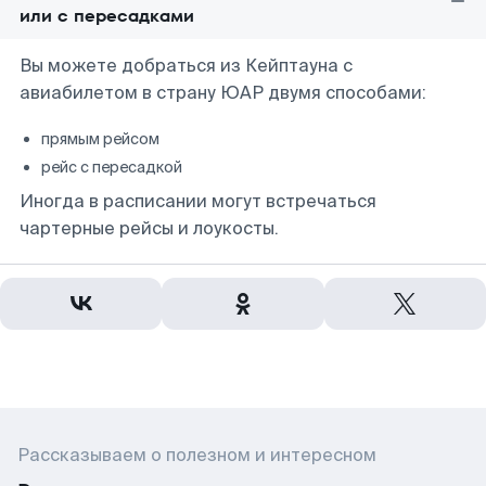
или с пересадками
Вы можете добраться из Кейптауна с
авиабилетом в страну ЮАР двумя способами:
прямым рейсом
рейс с пересадкой
Иногда в расписании могут встречаться
чартерные рейсы и лоукосты.
Рассказываем о полезном и интересном