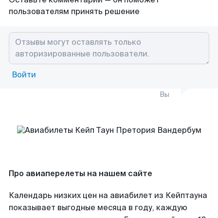
пользователям принять решение
Войти
Вы
Про авиаперелеты на нашем сайте
Календарь низких цен на авиабилет из Кейптауна
показывает выгодные месяца в году, каждую