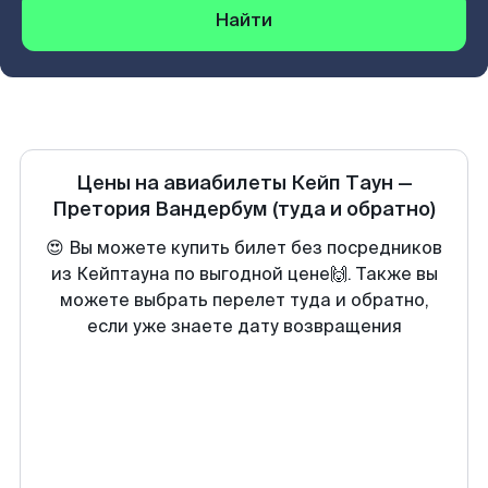
Найти
Цены на авиабилеты
Кейп Таун
—
Претория Вандербум
(туда и обратно)
😍 Вы можете купить билет без посредников
из Кейптауна по выгодной цене🙌. Также вы
можете выбрать перелет туда и обратно,
если уже знаете дату возвращения