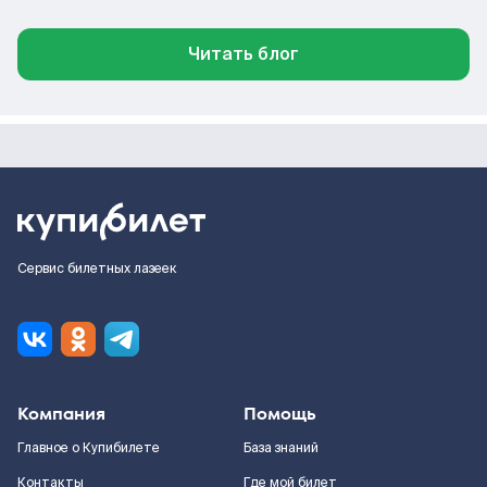
Читать блог
Сервис билетных лазеек
Компания
Помощь
Главное о Купибилете
База знаний
Контакты
Где мой билет