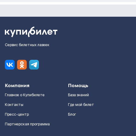
Сервис билетных лазеек
Компания
Помощь
Главное о Купибилете
База знаний
Контакты
Где мой билет
Пресс-центр
Блог
Партнерская программа