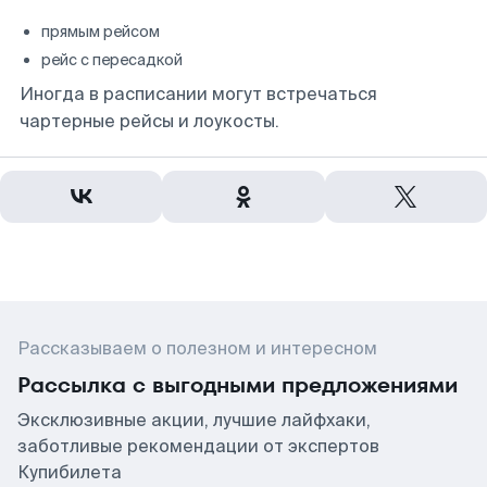
прямым рейсом
рейс с пересадкой
Иногда в расписании могут встречаться
чартерные рейсы и лоукосты.
Рассказываем о полезном и интересном
Рассылка с выгодными предложениями
Эксклюзивные акции, лучшие лайфхаки,
заботливые рекомендации от экспертов
Купибилета