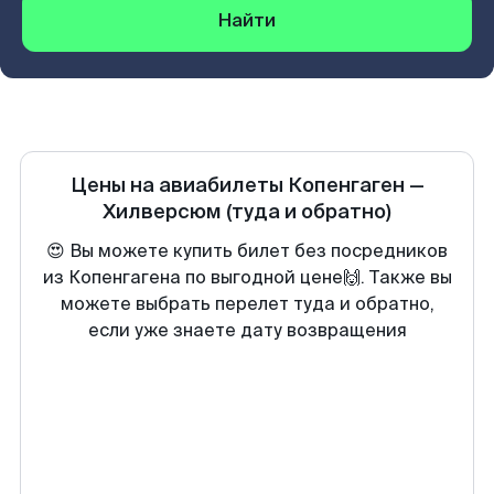
Найти
Цены на авиабилеты
Копенгаген
—
Хилверсюм
(туда и обратно)
😍 Вы можете купить билет без посредников
из Копенгагена по выгодной цене🙌. Также вы
можете выбрать перелет туда и обратно,
если уже знаете дату возвращения