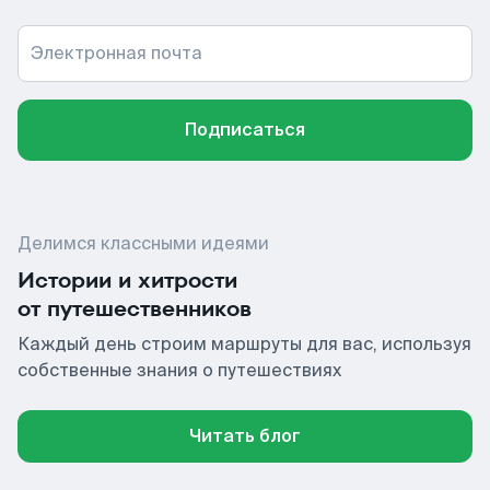
Электронная почта
Подписаться
Делимся классными идеями
Истории и хитрости
от путешественников
Каждый день строим маршруты для вас, используя
собственные знания о путешествиях
Читать блог