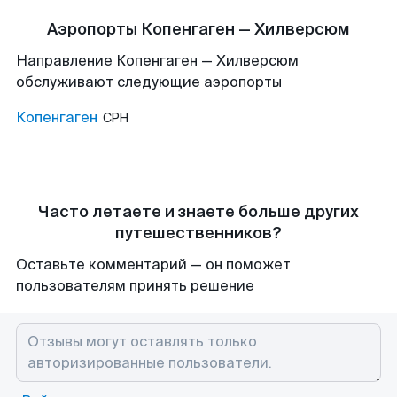
Аэропорты Копенгаген — Хилверсюм
Направление Копенгаген — Хилверсюм
обслуживают следующие аэропорты
Копенгаген
CPH
Часто летаете и знаете больше других
путешественников?
Оставьте комментарий — он поможет
пользователям принять решение