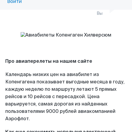
Войти
Вы
Про авиаперелеты на нашем сайте
Календарь низких цен на авиабилет из
Копенгагена показывает выгодные месяца в году,
каждую неделю по маршруту летают 5 прямых
рейсов и 10 рейсов с пересадкой. Цена
варьируется, самая дорогая из найденных
пользователями 9000 рублей авиакомпанией
Аэрофлот.
Как еще сэкономить используя электронный