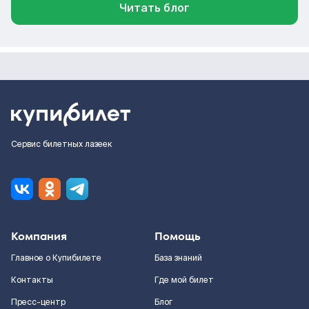
Читать блог
Сервис билетных лазеек
Компания
Помощь
Главное о Купибилете
База знаний
Контакты
Где мой билет
Пресс-центр
Блог