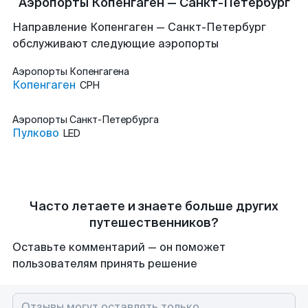
Аэропорты Копенгаген — Санкт-Петербург
Направление Копенгаген — Санкт-Петербург
обслуживают следующие аэропорты
Аэропорты
Копенгагена
Копенгаген
CPH
Аэропорты
Санкт-Петербурга
Пулково
LED
Часто летаете и знаете больше других
путешественников?
Оставьте комментарий — он поможет
пользователям принять решение