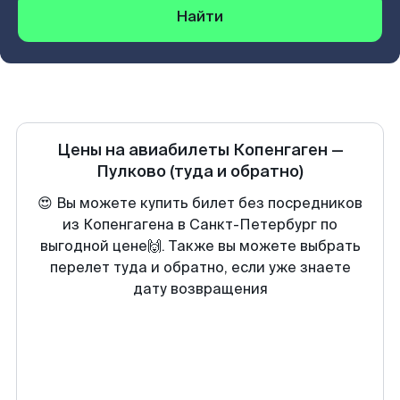
Найти
Цены на авиабилеты
Копенгаген
—
Пулково
(туда и обратно)
😍 Вы можете купить билет без посредников
из Копенгагена в Санкт-Петербург по
выгодной цене🙌. Также вы можете выбрать
перелет туда и обратно, если уже знаете
дату возвращения