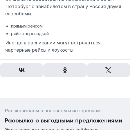
Петербург с авиабилетом в страну Россия двумя
способами:
прямым рейсом
рейс с пересадкой
Иногда в расписании могут встречаться
чартерные рейсы и лоукосты.
Рассказываем о полезном и интересном
Рассылка с выгодными предложениями
Эксклюзивные акции, лучшие лайфхаки,