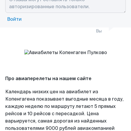
Войти
Вы
Про авиаперелеты на нашем сайте
Календарь низких цен на авиабилет из
Копенгагена показывает выгодные месяца в году,
каждую неделю по маршруту летают 5 прямых
рейсов и 10 рейсов с пересадкой. Цена
варьируется, самая дорогая из найденных
пользователями 9000 рублей авиакомпанией