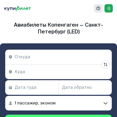
Авиабилеты Копенгаген — Санкт-
Петербург (LED)