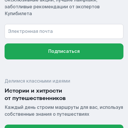
заботливые рекомендации от экспертов
Купибилета
Электронная почта
Подписаться
Делимся классными идеями
Истории и хитрости
от путешественников
Каждый день строим маршруты для вас, используя
собственные знания о путешествиях