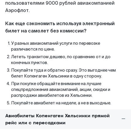
пользователями 9000 рублей авиакомпанией
Аэрофлот.
Как еще сэкономить используя электронный
билет на самолет без комиссии?
У разных авиакомпаний услуги по перевозке
различаются по цене.
Лететь транзитом дешево, по сравнению от и до
конечных пунктов.
Покупайте туда и обратно сразу. Это выгоднее чем
билет Копенгаген Хельсинки в одну сторону.
При покупке обращайте внимание на лучшие
спецпредложения авиакомпаний, акции, скидки и
распродажи авиабилетов из Хельсинки.
Покупайте авиабилет на неделе, а не в выходные.
Авиабилеты Копенгаген Хельсинки прямой
рейс или с пересадками