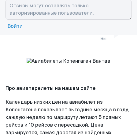
Войти
Вы
Про авиаперелеты на нашем сайте
Календарь низких цен на авиабилет из
Копенгагена показывает выгодные месяца в году,
каждую неделю по маршруту летают 5 прямых
рейсов и 10 рейсов с пересадкой. Цена
варьируется, самая дорогая из найденных