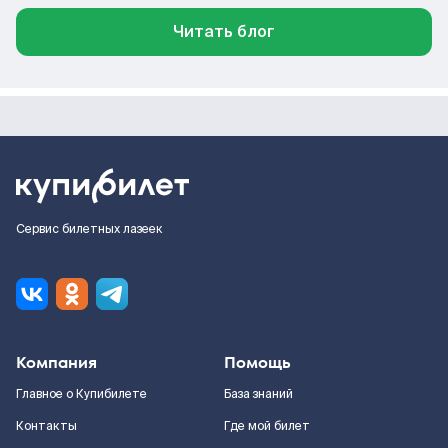
Читать блог
Сервис билетных лазеек
Компания
Помощь
Главное о Купибилете
База знаний
Контакты
Где мой билет