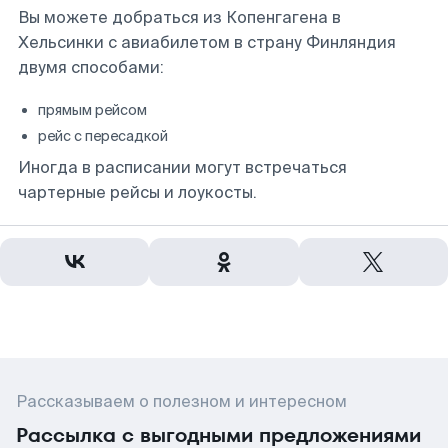
Вы можете добраться из Копенгагена в
Хельсинки с авиабилетом в страну Финляндия
двумя способами:
прямым рейсом
рейс с пересадкой
Иногда в расписании могут встречаться
чартерные рейсы и лоукосты.
Рассказываем о полезном и интересном
Рассылка с выгодными предложениями