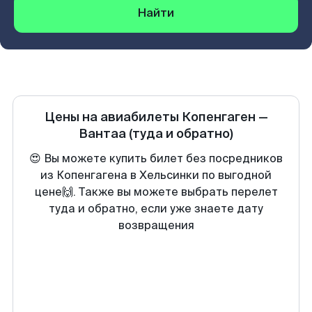
Найти
Цены на авиабилеты
Копенгаген
—
Вантаа
(туда и обратно)
😍 Вы можете купить билет без посредников
из Копенгагена в Хельсинки по выгодной
цене🙌. Также вы можете выбрать перелет
туда и обратно, если уже знаете дату
возвращения