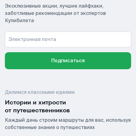
Эксклюзивные акции, лучшие лайфхаки,
заботливые рекомендации от экспертов
Купибилета
Электронная почта
Подписаться
Делимся классными идеями
Истории и хитрости
от путешественников
Каждый день строим маршруты для вас, используя
собственные знания о путешествиях