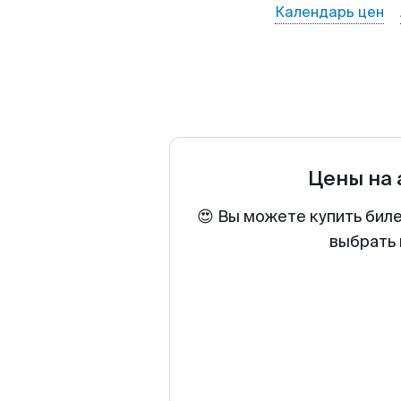
Календарь цен
Цены на
😍 Вы можете купить биле
выбрать 