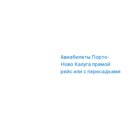
Авиабилеты Порто-
Ново Калуга прямой
рейс или с пересадками