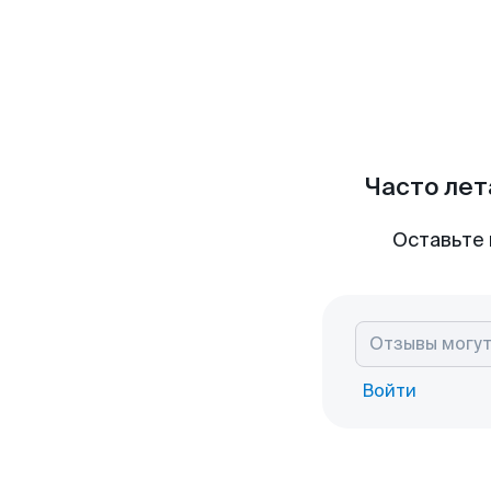
Часто лет
Оставьте 
Войти