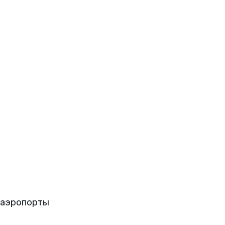
 аэропорты