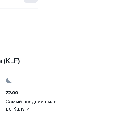
 (KLF)
22:00
Самый поздний вылет
до Калуги