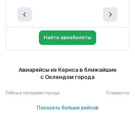
Найти авиабилеты
Авиарейсы из Кернса в ближайшие
с Оклендом города
Рейсы в соседние города
Стоимость
Показать больше рейсов