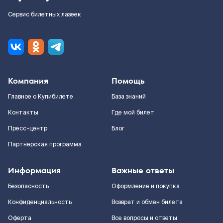
Сервис билетных лазеек
Компания
Помощь
Главное о Купибилете
База знаний
Контакты
Где мой билет
Пресс-центр
Блог
Партнерская программа
Информация
Важные ответы
Безопасность
Оформление и покупка
Конфиденциальность
Возврат и обмен билета
Оферта
Все вопросы и ответы