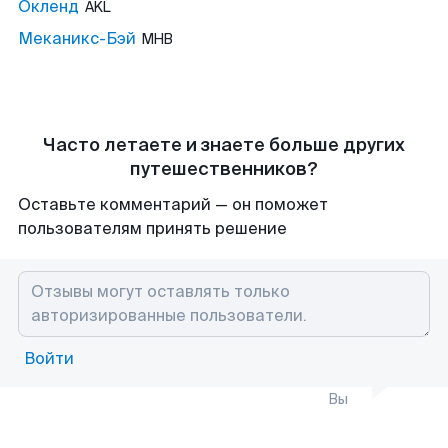
Окленд
AKL
Меканикс-Бэй
MHB
Часто летаете и знаете больше других
путешественников?
Оставьте комментарий — он поможет
пользователям принять решение
Войти
Вы