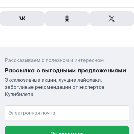
Рассказываем о полезном и интересном
Рассылка с выгодными предложениями
Эксклюзивные акции, лучшие лайфхаки,
заботливые рекомендации от экспертов
Купибилета
Электронная почта
Подписаться