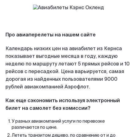
Про авиаперелеты на нашем сайте
Календарь низких цен на авиабилет из Кернса
показывает выгодные месяца в году, каждую
неделю по маршруту летают 5 прямых рейсов и 10
рейсов с пересадкой. Цена варьируется, самая
дорогая из найденных пользователями 9000
рублей авиакомпанией Аэрофлот.
Как еще сэкономить используя электронный
билет на самолет без комиссии?
У разных авиакомпаний услуги по перевозке
различаются по цене.
Лететь транзитом дешево, по сравнению от и до