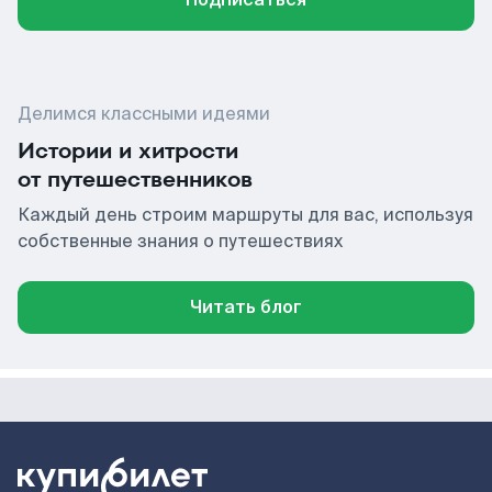
Делимся классными идеями
Истории и хитрости
от путешественников
Каждый день строим маршруты для вас, используя
собственные знания о путешествиях
Читать блог