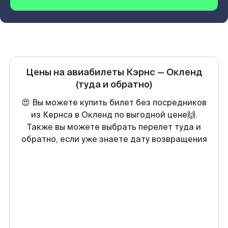
Цены на авиабилеты
Кэрнс
—
Окленд
(туда и обратно)
😍 Вы можете купить билет без посредников
из Кернса в Окленд по выгодной цене🙌.
Также вы можете выбрать перелет туда и
обратно, если уже знаете дату возвращения