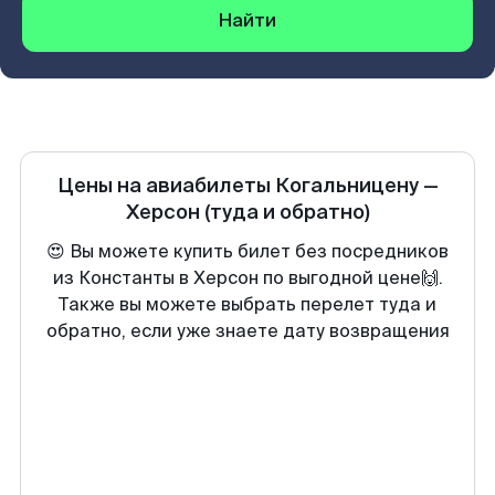
Найти
Цены на авиабилеты
Когальницену
—
Херсон
(туда и обратно)
😍 Вы можете купить билет без посредников
из Константы в Херсон по выгодной цене🙌.
Также вы можете выбрать перелет туда и
обратно, если уже знаете дату возвращения