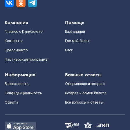
Компания
Помощь
Главное о Купибилете
База знаний
Контакты
Где мой билет
Пресс-центр
Блог
Партнерская программа
Информация
Важные ответы
Безопасность
Оформление и покупка
Конфиденциальность
Возврат и обмен билета
Оферта
Все вопросы и ответы