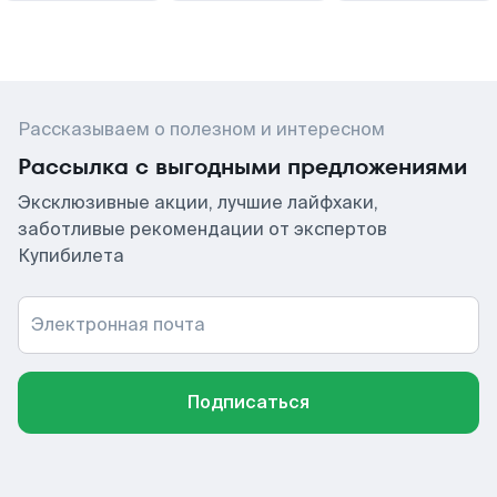
Рассказываем о полезном и интересном
Рассылка с выгодными предложениями
Эксклюзивные акции, лучшие лайфхаки,
заботливые рекомендации от экспертов
Купибилета
Электронная почта
Подписаться