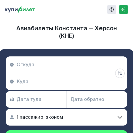
Авиабилеты Константа — Херсон
(KHE)