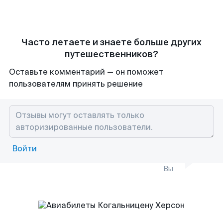
Часто летаете и знаете больше других
путешественников?
Оставьте комментарий — он поможет
пользователям принять решение
Войти
Вы