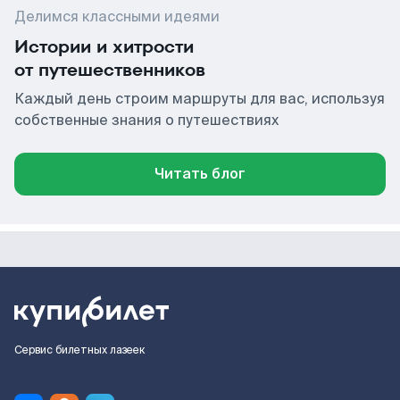
Делимся классными идеями
Истории и хитрости
от путешественников
Каждый день строим маршруты для вас, используя
собственные знания о путешествиях
Читать блог
Сервис билетных лазеек