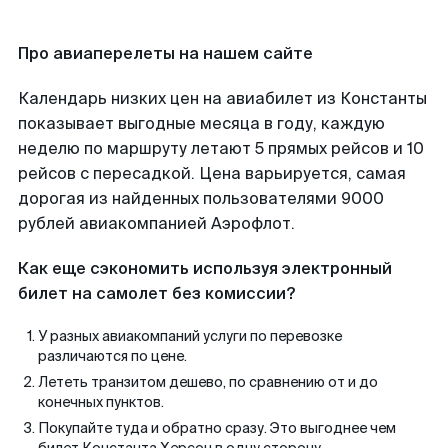
Про авиаперелеты на нашем сайте
Календарь низких цен на авиабилет из Константы
показывает выгодные месяца в году, каждую
неделю по маршруту летают 5 прямых рейсов и 10
рейсов с пересадкой. Цена варьируется, самая
дорогая из найденных пользователями 9000
рублей авиакомпанией Аэрофлот.
Как еще сэкономить используя электронный
билет на самолет без комиссии?
У разных авиакомпаний услуги по перевозке
различаются по цене.
Лететь транзитом дешево, по сравнению от и до
конечных пунктов.
Покупайте туда и обратно сразу. Это выгоднее чем