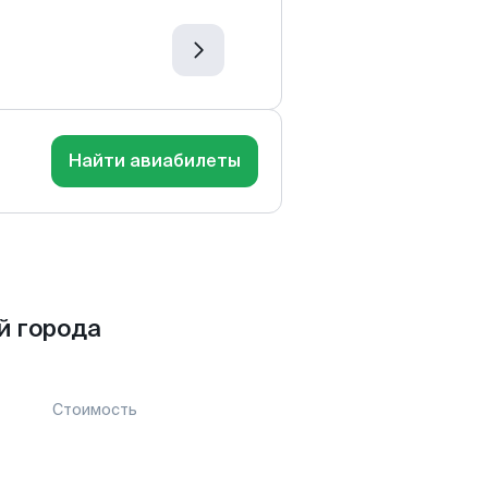
Найти авиабилеты
й города
Стоимость