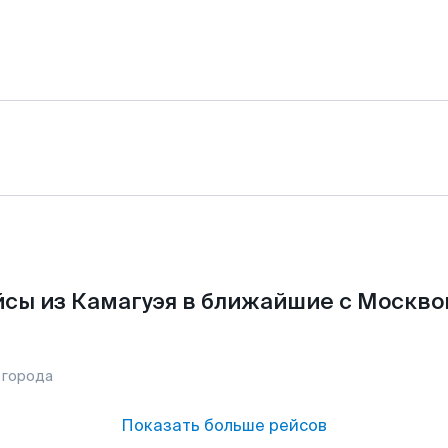
сы из Камагуэя в ближайшие с Москво
 города
Показать больше рейсов