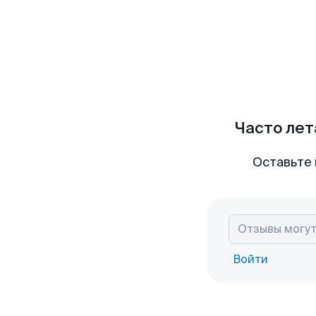
Часто лет
Оставьте 
Войти