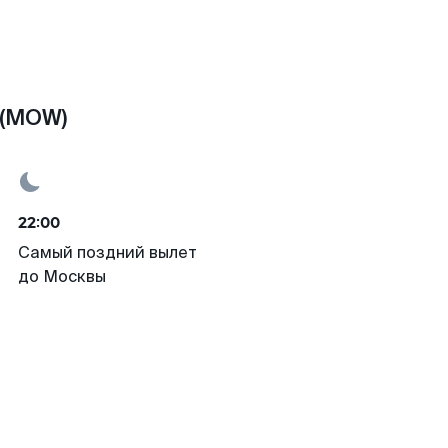
 (MOW)
22:00
Самый поздний вылет
до Москвы