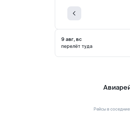
9 авг, вс
перелёт туда
Авиарей
Рейсы в соседние