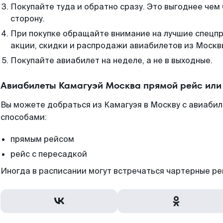
Покупайте туда и обратно сразу. Это выгоднее чем
сторону.
При покупке обращайте внимание на лучшие спецп
акции, скидки и распродажи авиабилетов из Москв
Покупайте авиабилет на неделе, а не в выходные.
Авиабилеты Камагуэй Москва прямой рейс или
Вы можете добраться из Камагуэя в Москву с авиабил
способами:
прямым рейсом
рейс с пересадкой
Иногда в расписании могут встречаться чартерные ре