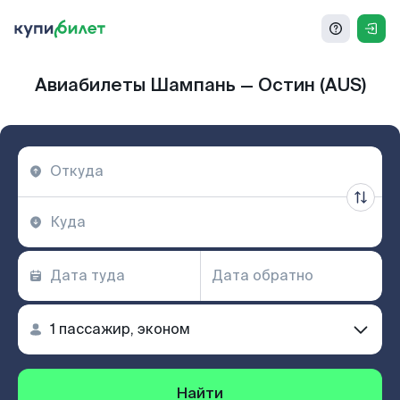
Авиабилеты Шампань — Остин (AUS)
Найти