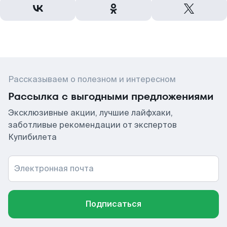
Рассказываем о полезном и интересном
Рассылка с выгодными предложениями
Эксклюзивные акции, лучшие лайфхаки,
заботливые рекомендации от экспертов
Купибилета
Электронная почта
Подписаться