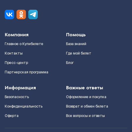
Компания
Помощь
Главное о Купибилете
База знаний
Контакты
Где мой билет
Пресс-центр
Блог
Партнерская программа
Информация
Важные ответы
Безопасность
Оформление и покупка
Конфиденциальность
Возврат и обмен билета
Оферта
Все вопросы и ответы