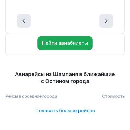
Найти авиабилеты
Авиарейсы из Шампаня в ближайшие
с Остином города
Рейсы в соседние города
Стоимость
Показать больше рейсов