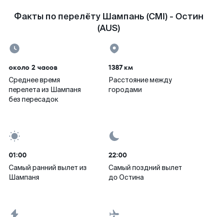
Факты по перелёту Шампань (CMI) - Остин
(AUS)
около 2 часов
1387 км
Среднее время
Расстояние между
перелета из Шампаня
городами
без пересадок
01:00
22:00
Самый ранний вылет из
Самый поздний вылет
Шампаня
до Остина