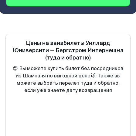
Цены на авиабилеты
Уиллард
Юниверсити
—
Бергстром Интернешнл
(туда и обратно)
😍 Вы можете купить билет без посредников
из Шампаня по выгодной цене🙌. Также вы
можете выбрать перелет туда и обратно,
если уже знаете дату возвращения