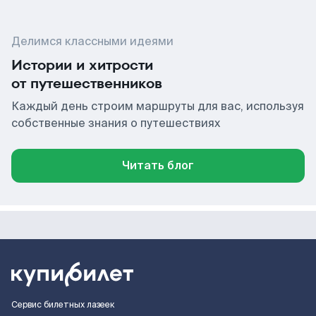
Делимся классными идеями
Истории и хитрости
от путешественников
Каждый день строим маршруты для вас, используя
собственные знания о путешествиях
Читать блог
Сервис билетных лазеек