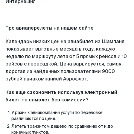
Про авиаперелеты на нашем сайте
Календарь низких цен на авиабилет из Шампаня
показывает выгодные месяца в году, каждую
неделю по маршруту летают 5 прямых рейсов и 10
рейсов с пересадкой. Цена варьируется, самая
дорогая из найденных пользователями 9000
рублей авиакомпанией Аэрофлот.
Как еще сэкономить используя электронный
билет на самолет без комиссии?
У разных авиакомпаний услуги по перевозке
различаются по цене.
Лететь транзитом дешево, по сравнению от и до
конечных пунктов.