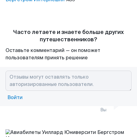
Часто летаете и знаете больше других
путешественников?
Оставьте комментарий — он поможет
пользователям принять решение
Войти
Вы