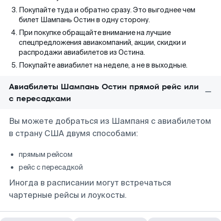
Покупайте туда и обратно сразу. Это выгоднее чем
билет Шампань Остин в одну сторону.
При покупке обращайте внимание на лучшие
спецпредложения авиакомпаний, акции, скидки и
распродажи авиабилетов из Остина.
Покупайте авиабилет на неделе, а не в выходные.
Авиабилеты Шампань Остин прямой рейс или
с пересадками
Вы можете добраться из Шампаня с авиабилетом
в страну США двумя способами:
прямым рейсом
рейс с пересадкой
Иногда в расписании могут встречаться
чартерные рейсы и лоукосты.